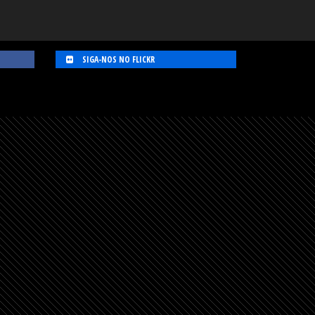
SIGA-NOS NO FLICKR