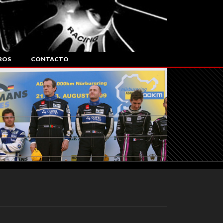
ROS
CONTACTO