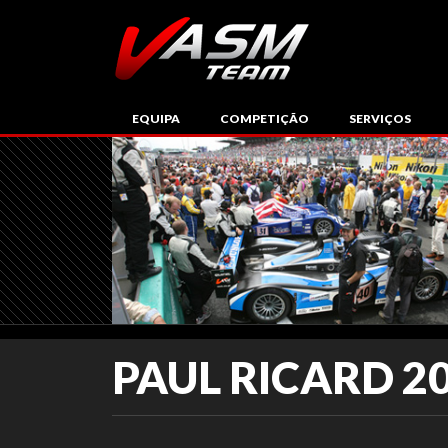
EQUIPA
COMPETIÇÃO
SERVIÇOS
PAUL RICARD 2