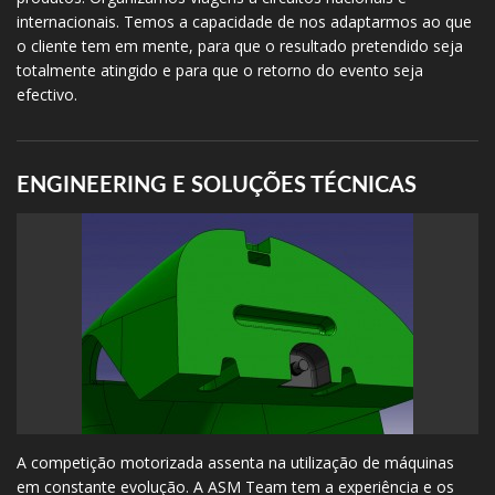
internacionais. Temos a capacidade de nos adaptarmos ao que
o cliente tem em mente, para que o resultado pretendido seja
totalmente atingido e para que o retorno do evento seja
efectivo.
ENGINEERING E SOLUÇÕES TÉCNICAS
A competição motorizada assenta na utilização de máquinas
em constante evolução. A ASM Team tem a experiência e os