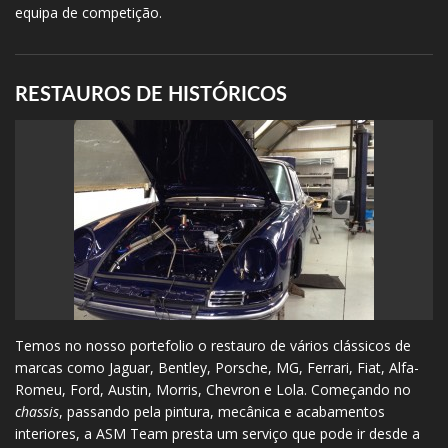
equipa de competição.
RESTAUROS DE HISTÓRICOS
Temos no nosso portefolio o restauro de vários clássicos de
marcas como Jaguar, Bentley, Porsche, MG, Ferrari, Fiat, Alfa-
Romeu, Ford, Austin, Morris, Chevron e Lola. Começando no
chassis
, passando pela pintura, mecânica e acabamentos
interiores, a ASM Team presta um serviço que pode ir desde a