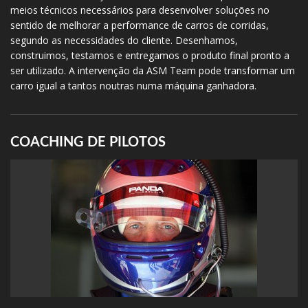
meios técnicos necessários para desenvolver soluções no
sentido de melhorar a performance de carros de corridas,
segundo as necessidades do cliente. Desenhamos,
construimos, testamos e entregamos o produto final pronto a
ser utilizado. A intervenção da ASM Team pode transformar um
carro igual a tantos noutras numa máquina ganhadora.
COACHING DE PILOTOS