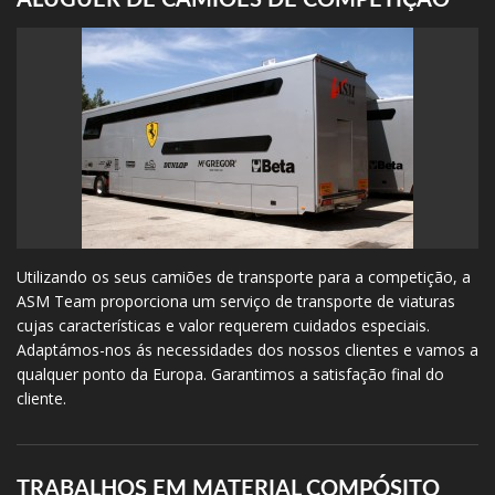
Utilizando os seus camiões de transporte para a competição, a
ASM Team proporciona um serviço de transporte de viaturas
cujas características e valor requerem cuidados especiais.
Adaptámos-nos ás necessidades dos nossos clientes e vamos a
qualquer ponto da Europa. Garantimos a satisfação final do
cliente.
TRABALHOS EM MATERIAL COMPÓSITO