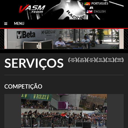
PORTUGUÊS
ENGLISH
MENU
SERVIÇOS
COMPETIÇÃO