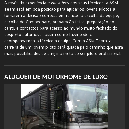
Através da experiência e
know-how
dos seus técnicos, a ASM
Team está em boa posição para ajudar os jovens Pilotos a
tomarem a decisão correcta em relação à escolha da equipe,
escolha do Campeonato, preparação física, preparação do
carro, e contactos para acesso ao mundo muito fechado do
desporto automóvel, assim como fazer todo o
acompanhamento técnico à equipe. Com a ASM Team, a
carreira de um jovem piloto será guiada pelo caminho que abra
mais possibilidades de atingir a meta de ser piloto profissional.
ALUGUER DE MOTORHOME DE LUXO