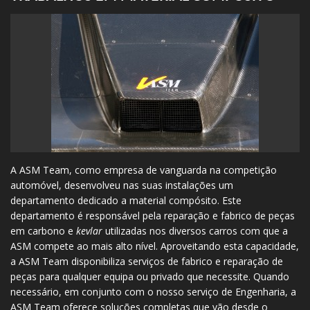
A ASM Team, como empresa de vanguarda na competição
automóvel, desenvolveu nas suas instalações um
departamento dedicado a material compósito. Este
departamento é responsável pela reparação e fabrico de peças
em carbono e
kevlar
utilizadas nos diversos carros com que a
ASM compete ao mais alto nível. Aproveitando esta capacidade,
a ASM Team disponibiliza serviços de fabrico e reparação de
peças para qualquer equipa ou privado que necessite. Quando
necessário, em conjunto com o nosso serviço de Engenharia, a
ASM Team oferece soluções completas que vão desde o