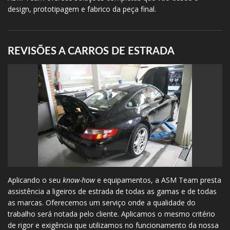
design, prototipagem e fabrico da peça final.
REVISÕES A CARROS DE ESTRADA
Aplicando o seu
know-how
e equipamentos, a ASM Team presta
assistência a ligeiros de estrada de todas as gamas e de todas
as marcas. Oferecemos um serviço onde a qualidade do
trabalho será notada pelo cliente. Aplicamos o mesmo critério
de rigor e exigência que utilizamos no funcionamento da nossa