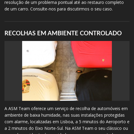
resolução de um problema pontual até ao restauro completo
de um carro. Consulte-nos para discutirmos o seu caso.
RECOLHAS EM AMBIENTE CONTROLADO
A ASM Team oferece um serviço de recolha de automóveis em
ambiente de baixa humidade, nas suas instalações protegidas
com alarme, localizadas em Lisboa, a 5 minutos do Aeroporto e
a 2 minutos do Eixo Norte-Sul. Na ASM Team o seu clássico ou