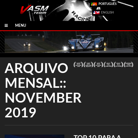
PORTUGUÊS
ENGLISH
MENU
ARQUIVO
MENSAL::
NOVEMBER
2019