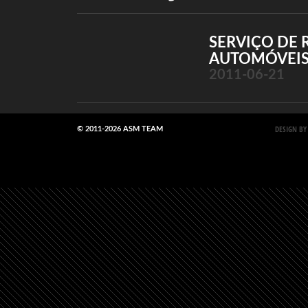
SERVIÇO DE 
AUTOMÓVEIS
2011-06-21
DESIGN BY
© 2011-2026 ASM TEAM