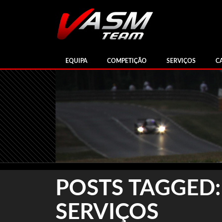
EQUIPA
COMPETIÇÃO
SERVIÇOS
C
POSTS TAGGED:
SERVIÇOS