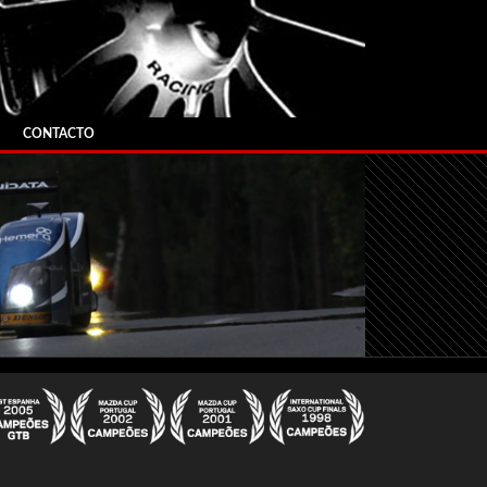
CONTACTO