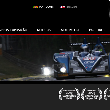
PORTUGUÊS
ENGLISH
ARROS EXPOSIÇÃO
NOTÍCIAS
MULTIMEDIA
PARCEIROS