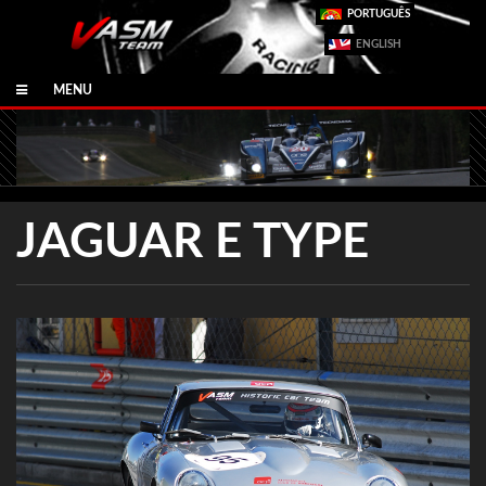
PORTUGUÊS
ENGLISH
MENU
JAGUAR E TYPE