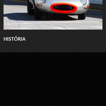
HISTÓRIA