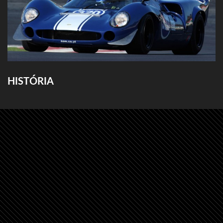
HISTÓRIA