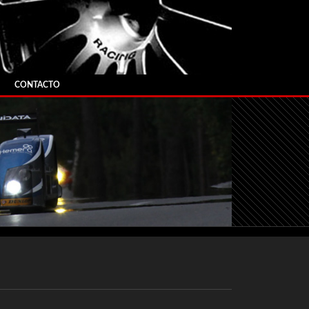
CONTACTO