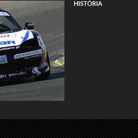
HISTÓRIA