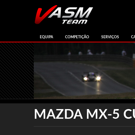
EQUIPA
COMPETIÇÃO
SERVIÇOS
C
MAZDA MX-5 C