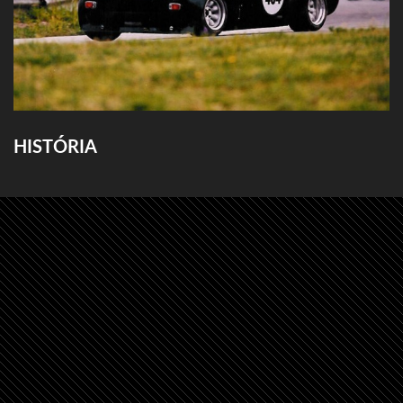
HISTÓRIA