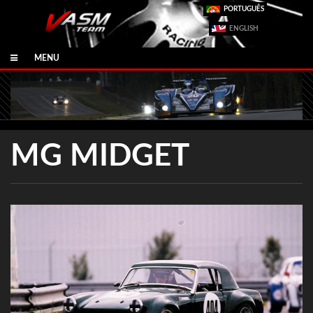
PORTUGUÊS
ENGLISH
MENU
MG MIDGET