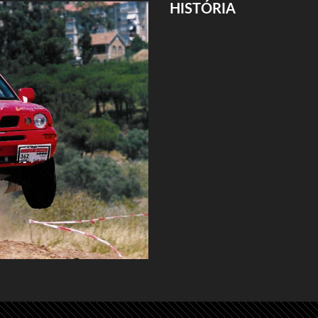
HISTÓRIA