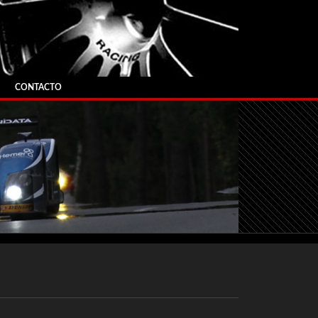
CONTACTO