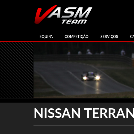
EQUIPA
COMPETIÇÃO
SERVIÇOS
C
NISSAN TERRA