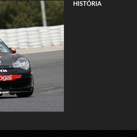
HISTÓRIA