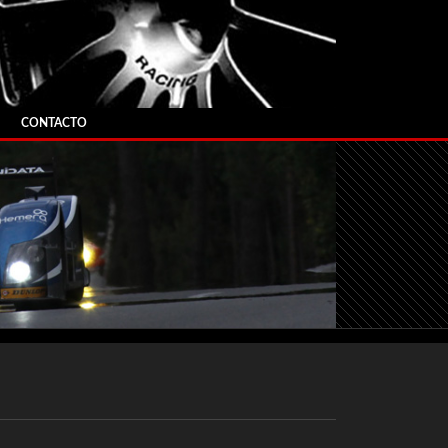
CONTACTO