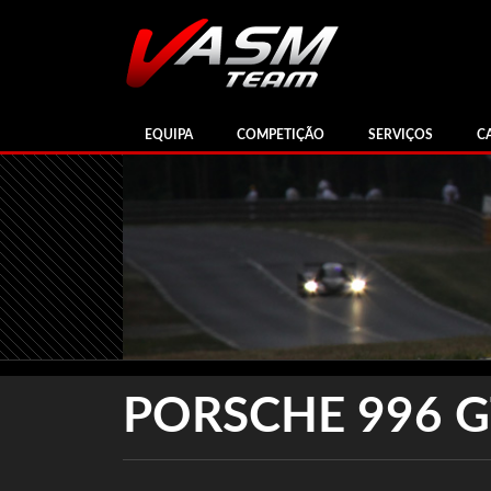
EQUIPA
COMPETIÇÃO
SERVIÇOS
C
PORSCHE 996 G