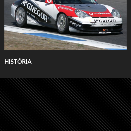
HISTÓRIA