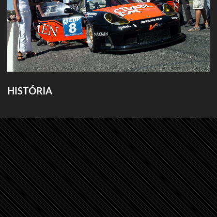
HISTÓRIA