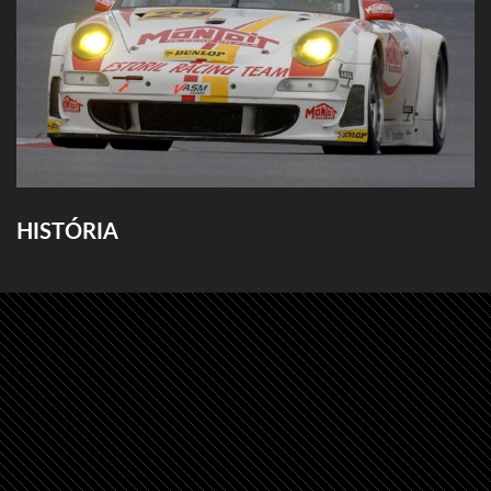
HISTÓRIA