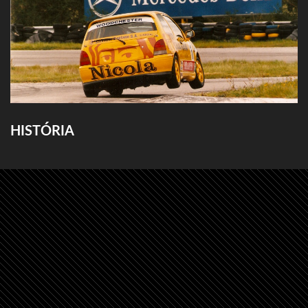
HISTÓRIA