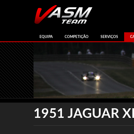
EQUIPA
COMPETIÇÃO
SERVIÇOS
C
1951 JAGUAR X