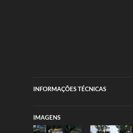
INFORMAÇÕES TÉCNICAS
IMAGENS