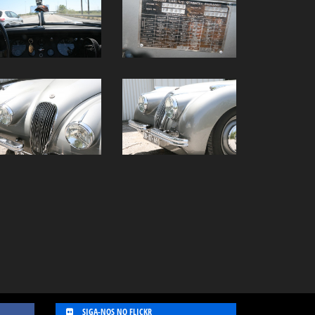
SIGA-NOS NO FLICKR