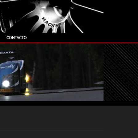
CONTACTO