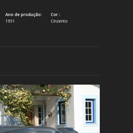
Ano de produção:
Cor :
1951
Cinzento