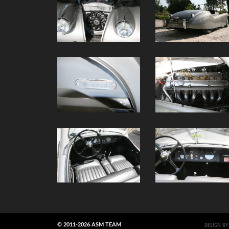
DESIGN BY
© 2011-2026 ASM TEAM