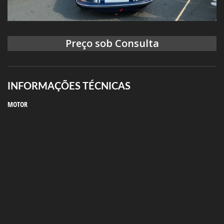
Preço sob Consulta
INFORMAÇÕES TÉCNICAS
MOTOR