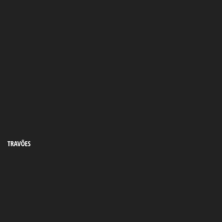
TRAVÕES