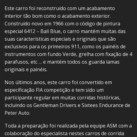
Este carro foi reconstruído com um acabamento
interior tão bom como o acabamento exterior.
Construído novo em 1966 com o código de pintura
especial 6412 – Bali Blue, o carro mantém muitas das
suas características especiais e originais que são
exclusivos para os primeiros 911, como os painéis de
instrumentos com fundo Verde, grelha com fixação de 4
parafusos, etc … e mantém todos os guarda lamas
originais e painéis.
Nos últimos anos, este carro foi convertido em
especificação FIA competição e tem sido um
participante regular em muitas corridas históricas,
incluindo os Gentleman Drivers e Sixtees Endurance de
Peter Auto.
Toda a preparação foi realizada pela equipe ASM com a
colaboração do especialista nestes carros de corrida