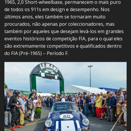
1965, 2,0 Short-wheelbase, permanecem o mais puro
de todos os 911s em design e desempenho. Nos
últimos anos, eles também se tornaram muito
procurados, não apenas por coleccionadores, mas
também por aqueles que desejam levá-los em grandes
eventos históricos de competição FIA, para o qual eles
são extremamente competitivos e qualificados dentro
do FIA (Pré-1965) – Período F.