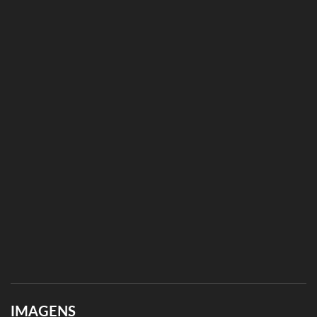
IMAGENS