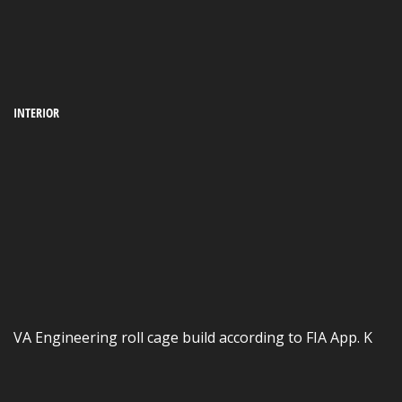
INTERIOR
VA Engineering roll cage build according to FIA App. K