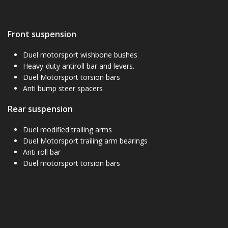
Front suspension
Duel motorsport wishbone bushes
Heavy-duty antiroll bar and levers.
Duel Motorsport torsion bars
Anti bump steer spacers
Rear suspension
Duel modified trailing arms
Duel Motorsport trailing arm bearings
Anti roll bar
Duel motorsport torsion bars