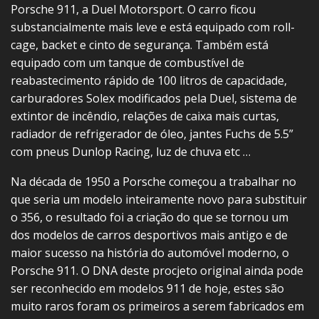
Porsche 911, a Duel Motorsport. O carro ficou
substancialmente mais leve e está equipado com roll-
cage, backet e cinto de segurança. Também está
equipado com um tanque de combustível de
reabastecimento rápido de 100 litros de capacidade,
carburadores Solex modificados pela Duel, sistema de
extintor de incêndio, relações de caixa mais curtas,
radiador de refrigerador de óleo, jantes Fuchs de 5.5”
com pneus Dunlop Racing, luz de chuva etc …
Na década de 1950 a Porsche começou a trabalhar no
que seria um modelo inteiramente novo para substituir
o 356, o resultado foi a criação do que se tornou um
dos modelos de carros desportivos mais antigo e de
maior sucesso na história do automóvel moderno, o
Porsche 911. O DNA deste procjeto original ainda pode
ser reconhecido em modelos 911 de hoje, estes são
muito raros foram os primeiros a serem fabricados em