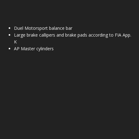
Duel Motorsport balance bar
Large brake callipers and brake pads according to FIA App.
K
AP Master cylinders