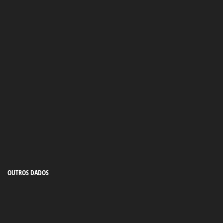
OUTROS DADOS