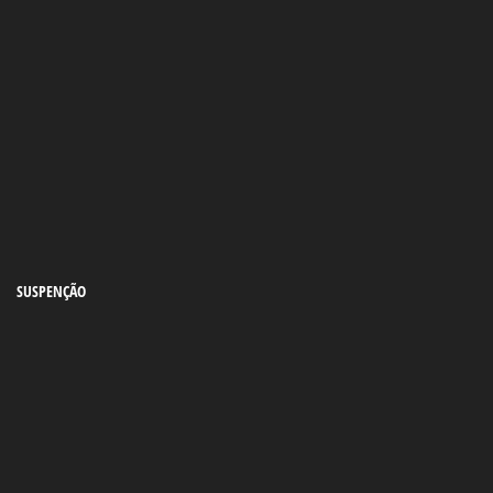
SUSPENÇÃO