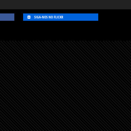
SIGA-NOS NO FLICKR