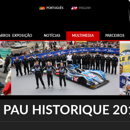
PORTUGUÊS
ENGLISH
ARROS EXPOSIÇÃO
NOTÍCIAS
MULTIMEDIA
PARCEIROS
 PAU HISTORIQUE 20