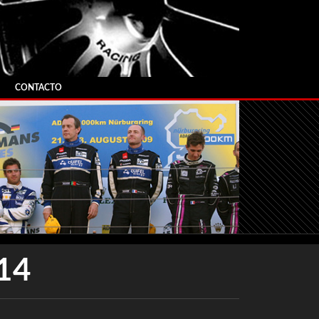
CONTACTO
14