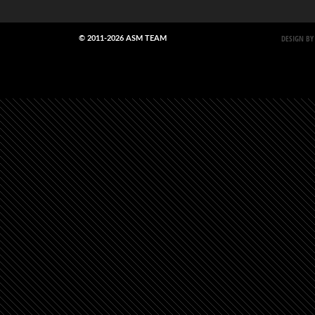
DESIGN BY
© 2011-2026 ASM TEAM