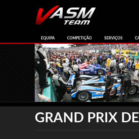
EQUIPA
COMPETIÇÃO
SERVIÇOS
C
GRAND PRIX DE