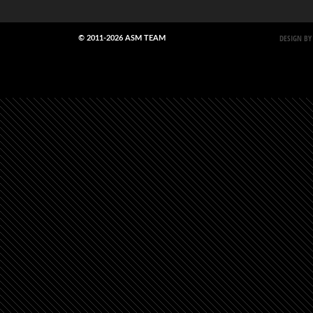
DESIGN BY
© 2011-2026 ASM TEAM