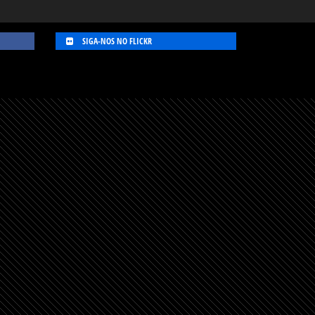
SIGA-NOS NO FLICKR