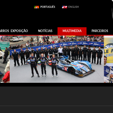
PORTUGUÊS
ENGLISH
ARROS EXPOSIÇÃO
NOTÍCIAS
MULTIMEDIA
PARCEIROS