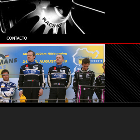
CONTACTO