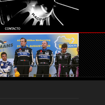
CONTACTO