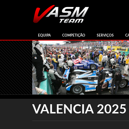
EQUIPA
COMPETIÇÃO
SERVIÇOS
C
VALENCIA 2025