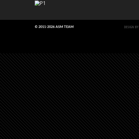
DESIGN BY
© 2011-2026 ASM TEAM