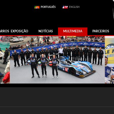
PORTUGUÊS
ENGLISH
ARROS EXPOSIÇÃO
NOTÍCIAS
MULTIMEDIA
PARCEIROS