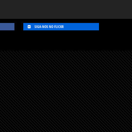
SIGA-NOS NO FLICKR