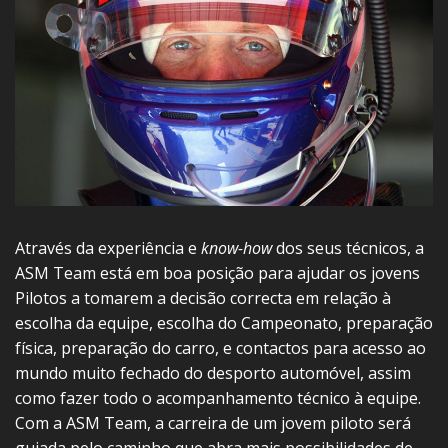
Através da experiência e
know-how
dos seus técnicos, a
ASM Team está em boa posição para ajudar os jovens
Pilotos a tomarem a decisão correcta em relação à
escolha da equipe, escolha do Campeonato, preparação
física, preparação do carro, e contactos para acesso ao
mundo muito fechado do desporto automóvel, assim
como fazer todo o acompanhamento técnico à equipe.
Com a ASM Team, a carreira de um jovem piloto será