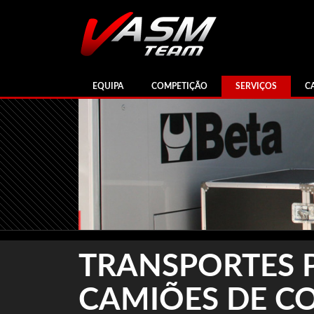
EQUIPA
COMPETIÇÃO
SERVIÇOS
C
TRANSPORTES 
CAMIÕES DE C