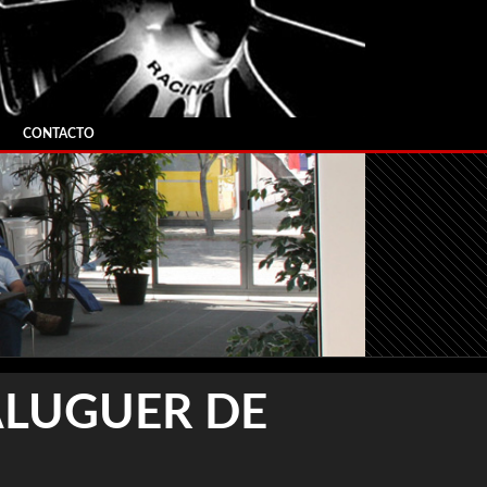
CONTACTO
ALUGUER DE