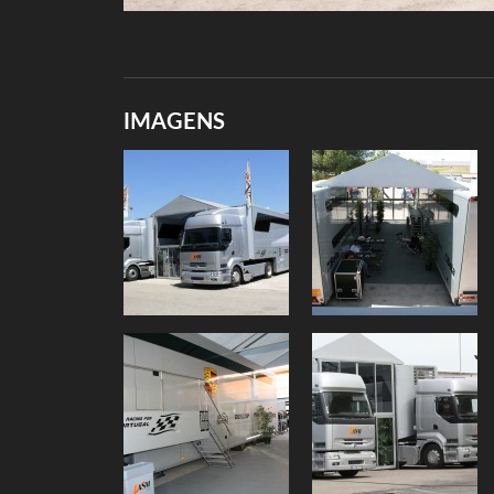
IMAGENS