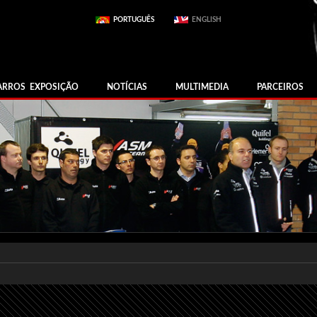
PORTUGUÊS
ENGLISH
ARROS EXPOSIÇÃO
NOTÍCIAS
MULTIMEDIA
PARCEIROS