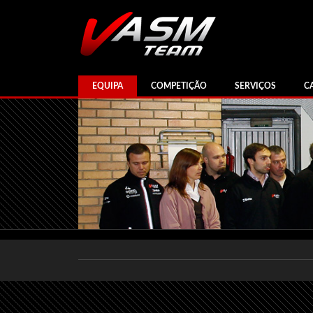
EQUIPA
COMPETIÇÃO
SERVIÇOS
C