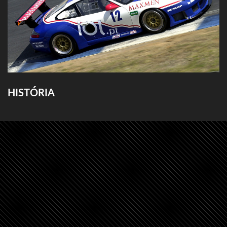
HISTÓRIA