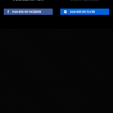
SIGA-NOS NO FACEBOOK
SIGA-NOS NO FLICKR