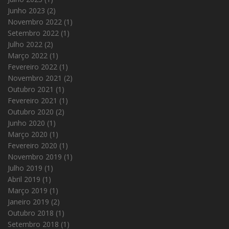
Junho 2023
(2)
Novembro 2022
(1)
Setembro 2022
(1)
Julho 2022
(2)
Março 2022
(1)
Fevereiro 2022
(1)
Novembro 2021
(2)
Outubro 2021
(1)
Fevereiro 2021
(1)
Outubro 2020
(2)
Junho 2020
(1)
Março 2020
(1)
Fevereiro 2020
(1)
Novembro 2019
(1)
Julho 2019
(1)
Abril 2019
(1)
Março 2019
(1)
Janeiro 2019
(2)
Outubro 2018
(1)
Setembro 2018
(1)