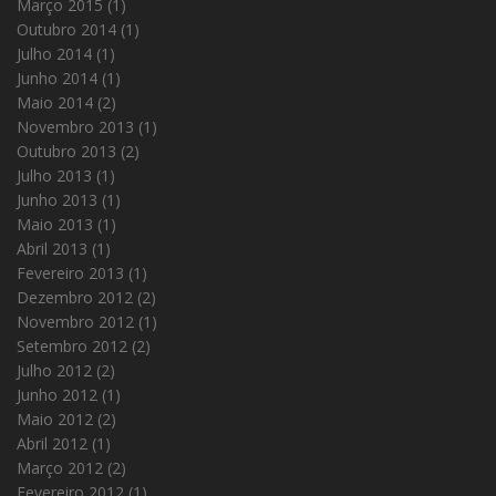
Março 2015
(1)
Outubro 2014
(1)
Julho 2014
(1)
Junho 2014
(1)
Maio 2014
(2)
Novembro 2013
(1)
Outubro 2013
(2)
Julho 2013
(1)
Junho 2013
(1)
Maio 2013
(1)
Abril 2013
(1)
Fevereiro 2013
(1)
Dezembro 2012
(2)
Novembro 2012
(1)
Setembro 2012
(2)
Julho 2012
(2)
Junho 2012
(1)
Maio 2012
(2)
Abril 2012
(1)
Março 2012
(2)
Fevereiro 2012
(1)