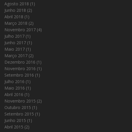
Agosto 2018
(1)
Junho 2018
(2)
Abril 2018
(1)
Março 2018
(2)
Novembro 2017
(4)
Julho 2017
(1)
Junho 2017
(1)
Maio 2017
(1)
Março 2017
(2)
Dezembro 2016
(1)
Novembro 2016
(1)
Setembro 2016
(1)
Julho 2016
(1)
Maio 2016
(1)
Abril 2016
(1)
Novembro 2015
(2)
Outubro 2015
(1)
Setembro 2015
(1)
Junho 2015
(1)
Abril 2015
(2)