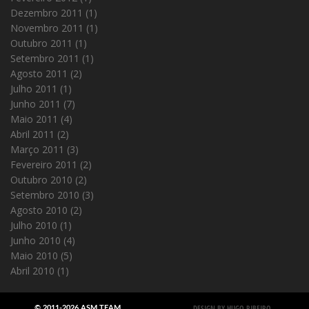
Dezembro 2011
(1)
Novembro 2011
(1)
Outubro 2011
(1)
Setembro 2011
(1)
Agosto 2011
(2)
Julho 2011
(1)
Junho 2011
(7)
Maio 2011
(4)
Abril 2011
(2)
Março 2011
(3)
Fevereiro 2011
(2)
Outubro 2010
(2)
Setembro 2010
(3)
Agosto 2010
(2)
Julho 2010
(1)
Junho 2010
(4)
Maio 2010
(5)
Abril 2010
(1)
DESIGN BY HUGO RIBEIRO
© 2011-2026 ASM TEAM