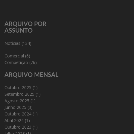
ARQUIVO POR
ASSUNTO
Notícias
(134)
Comercial
(6)
Competição
(76)
ARQUIVO MENSAL
Outubro 2025
(1)
Setembro 2025
(1)
Agosto 2025
(1)
Junho 2025
(3)
Outubro 2024
(1)
Abril 2024
(1)
Outubro 2023
(1)
Julho 2023
(1)