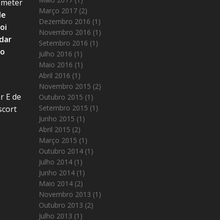
ometer
Março 2017
(2)
de
Dezembro 2016
(1)
oi
Novembro 2016
(1)
 dar
Setembro 2016
(1)
do
Julho 2016
(1)
Maio 2016
(1)
Abril 2016
(1)
Novembro 2015
(2)
r E de
Outubro 2015
(1)
Setembro 2015
(1)
scort
Junho 2015
(1)
Abril 2015
(2)
Março 2015
(1)
Outubro 2014
(1)
Julho 2014
(1)
Junho 2014
(1)
Maio 2014
(2)
Novembro 2013
(1)
Outubro 2013
(2)
Julho 2013
(1)