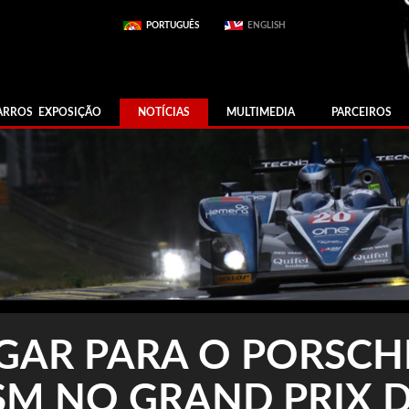
PORTUGUÊS
ENGLISH
ARROS EXPOSIÇÃO
NOTÍCIAS
MULTIMEDIA
PARCEIROS
UGAR PARA O PORSCH
SM NO GRAND PRIX 