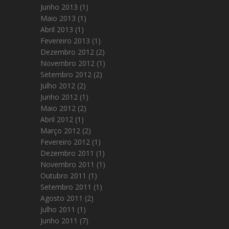
Junho 2013
(1)
Maio 2013
(1)
Abril 2013
(1)
Fevereiro 2013
(1)
Dezembro 2012
(2)
Novembro 2012
(1)
Setembro 2012
(2)
Julho 2012
(2)
Junho 2012
(1)
Maio 2012
(2)
Abril 2012
(1)
Março 2012
(2)
Fevereiro 2012
(1)
Dezembro 2011
(1)
Novembro 2011
(1)
Outubro 2011
(1)
Setembro 2011
(1)
Agosto 2011
(2)
Julho 2011
(1)
Junho 2011
(7)