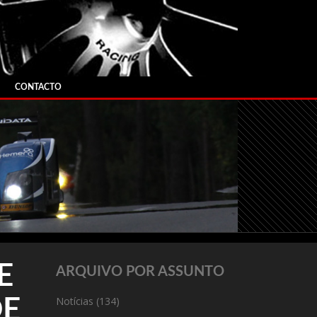
CONTACTO
E
ARQUIVO POR ASSUNTO
Notícias
(134)
DE