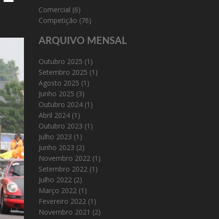
Comercial
(6)
Competição
(76)
ARQUIVO MENSAL
Outubro 2025
(1)
Setembro 2025
(1)
Agosto 2025
(1)
Junho 2025
(3)
Outubro 2024
(1)
Abril 2024
(1)
Outubro 2023
(1)
Julho 2023
(1)
Junho 2023
(2)
Novembro 2022
(1)
Setembro 2022
(1)
Julho 2022
(2)
Março 2022
(1)
Fevereiro 2022
(1)
Novembro 2021
(2)