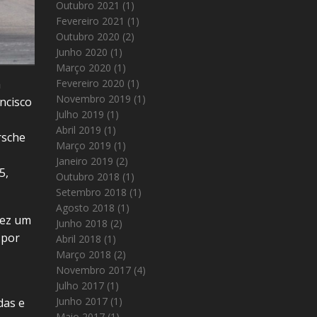
Outubro 2021
(1)
Fevereiro 2021
(1)
Outubro 2020
(2)
Junho 2020
(1)
Março 2020
(1)
Fevereiro 2020
(1)
a
Novembro 2019
(1)
ncisco
Julho 2019
(1)
Abril 2019
(1)
rsche
Março 2019
(1)
Janeiro 2019
(2)
5,
Outubro 2018
(1)
Setembro 2018
(1)
Agosto 2018
(1)
vez um
Junho 2018
(2)
 por
Abril 2018
(1)
Março 2018
(2)
Novembro 2017
(4)
Julho 2017
(1)
Junho 2017
(1)
das e
Maio 2017
(1)