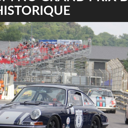
HISTORIQUE