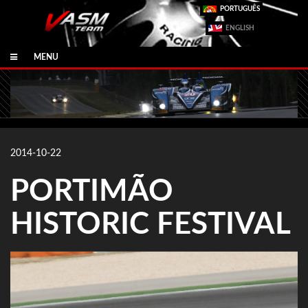
PORTUGUÊS
ENGLISH
MENU
2014-10-22
PORTIMÃO
HISTORIC FESTIVAL