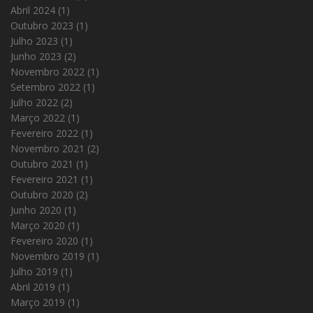
Abril 2024
(1)
Outubro 2023
(1)
Julho 2023
(1)
Junho 2023
(2)
Novembro 2022
(1)
Setembro 2022
(1)
Julho 2022
(2)
Março 2022
(1)
Fevereiro 2022
(1)
Novembro 2021
(2)
Outubro 2021
(1)
Fevereiro 2021
(1)
Outubro 2020
(2)
Junho 2020
(1)
Março 2020
(1)
Fevereiro 2020
(1)
Novembro 2019
(1)
Julho 2019
(1)
Abril 2019
(1)
Março 2019
(1)