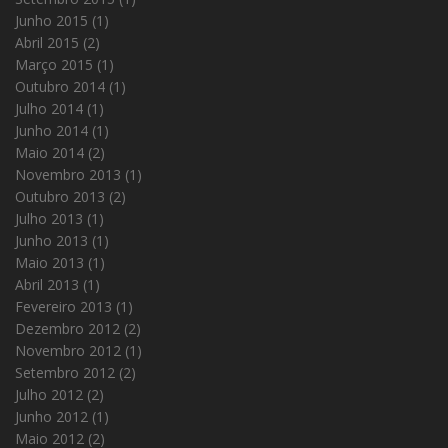
Junho 2015
(1)
Abril 2015
(2)
Março 2015
(1)
Outubro 2014
(1)
Julho 2014
(1)
Junho 2014
(1)
Maio 2014
(2)
Novembro 2013
(1)
Outubro 2013
(2)
Julho 2013
(1)
Junho 2013
(1)
Maio 2013
(1)
Abril 2013
(1)
Fevereiro 2013
(1)
Dezembro 2012
(2)
Novembro 2012
(1)
Setembro 2012
(2)
Julho 2012
(2)
Junho 2012
(1)
Maio 2012
(2)