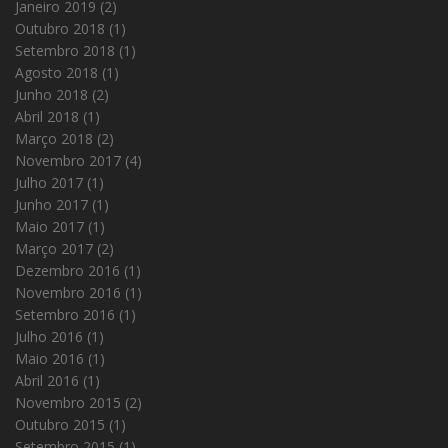
Janeiro 2019
(2)
Outubro 2018
(1)
Setembro 2018
(1)
Agosto 2018
(1)
Junho 2018
(2)
Abril 2018
(1)
Março 2018
(2)
Novembro 2017
(4)
Julho 2017
(1)
Junho 2017
(1)
Maio 2017
(1)
Março 2017
(2)
Dezembro 2016
(1)
Novembro 2016
(1)
Setembro 2016
(1)
Julho 2016
(1)
Maio 2016
(1)
Abril 2016
(1)
Novembro 2015
(2)
Outubro 2015
(1)
Setembro 2015
(1)