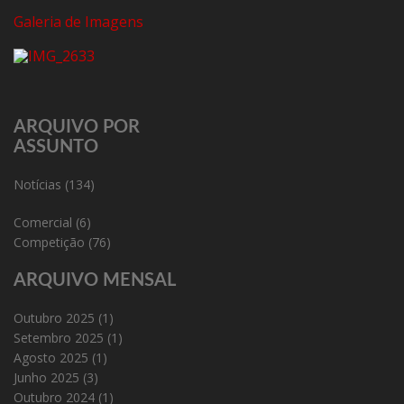
Galeria de Imagens
ARQUIVO POR
ASSUNTO
Notícias
(134)
Comercial
(6)
Competição
(76)
ARQUIVO MENSAL
Outubro 2025
(1)
Setembro 2025
(1)
Agosto 2025
(1)
Junho 2025
(3)
Outubro 2024
(1)