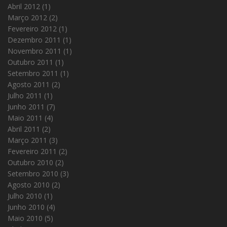
Abril 2012
(1)
Março 2012
(2)
Fevereiro 2012
(1)
Dezembro 2011
(1)
Novembro 2011
(1)
Outubro 2011
(1)
Setembro 2011
(1)
Agosto 2011
(2)
Julho 2011
(1)
Junho 2011
(7)
Maio 2011
(4)
Abril 2011
(2)
Março 2011
(3)
Fevereiro 2011
(2)
Outubro 2010
(2)
Setembro 2010
(3)
Agosto 2010
(2)
Julho 2010
(1)
Junho 2010
(4)
Maio 2010
(5)