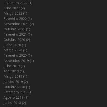
Setembro 2022
(1)
Julho 2022
(2)
Março 2022
(1)
Fevereiro 2022
(1)
Novembro 2021
(2)
Outubro 2021
(1)
Fevereiro 2021
(1)
Outubro 2020
(2)
Junho 2020
(1)
Março 2020
(1)
Fevereiro 2020
(1)
Novembro 2019
(1)
Julho 2019
(1)
Abril 2019
(1)
Março 2019
(1)
Janeiro 2019
(2)
Outubro 2018
(1)
Setembro 2018
(1)
Agosto 2018
(1)
Junho 2018
(2)