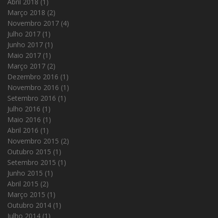
Abril 2018
(1)
Março 2018
(2)
Novembro 2017
(4)
Julho 2017
(1)
Junho 2017
(1)
Maio 2017
(1)
Março 2017
(2)
Dezembro 2016
(1)
Novembro 2016
(1)
Setembro 2016
(1)
Julho 2016
(1)
Maio 2016
(1)
Abril 2016
(1)
Novembro 2015
(2)
Outubro 2015
(1)
Setembro 2015
(1)
Junho 2015
(1)
Abril 2015
(2)
Março 2015
(1)
Outubro 2014
(1)
Julho 2014
(1)