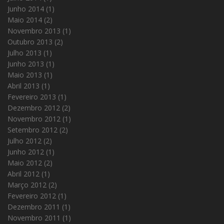
Junho 2014
(1)
Maio 2014
(2)
Novembro 2013
(1)
Outubro 2013
(2)
Julho 2013
(1)
Junho 2013
(1)
Maio 2013
(1)
Abril 2013
(1)
Fevereiro 2013
(1)
Dezembro 2012
(2)
Novembro 2012
(1)
Setembro 2012
(2)
Julho 2012
(2)
Junho 2012
(1)
Maio 2012
(2)
Abril 2012
(1)
Março 2012
(2)
Fevereiro 2012
(1)
Dezembro 2011
(1)
Novembro 2011
(1)