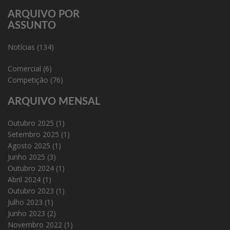
ARQUIVO POR
ASSUNTO
Notícias
(134)
Comercial
(6)
Competição
(76)
ARQUIVO MENSAL
Outubro 2025
(1)
Setembro 2025
(1)
Agosto 2025
(1)
Junho 2025
(3)
Outubro 2024
(1)
Abril 2024
(1)
Outubro 2023
(1)
Julho 2023
(1)
Junho 2023
(2)
Novembro 2022
(1)