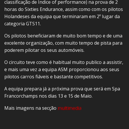
classificação de Índice of performance) na prova de 2
horas do Sixties Endurance, assim como com os pilotos
Holandeses da equipa que terminaram em 2º lugar da
categoria GTS11.
Os pilotos beneficiaram de muito bom tempo e de uma
excelente organização, com muito tempo de pista para
poderem pilotar os seus automóveis.
O circuito teve como é habitual muito publico a assistir,
e mais uma vez a equipa ASM proporcionou aos seus
pilotos carros fiáveis e bastante competitivos.
A equipa prepara já a próxima prova que será em Spa
Francorchamps nos dias 13 e 15 de Maio.
Mais imagens na secção
multimedia