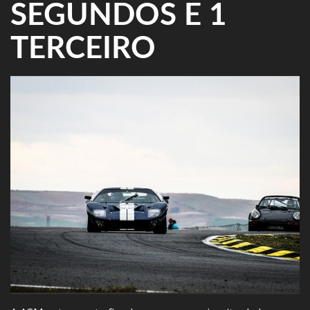
SEGUNDOS E 1
TERCEIRO