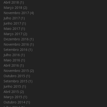
Abril 2018
(1)
Março 2018
(2)
Novembro 2017
(4)
Julho 2017
(1)
Junho 2017
(1)
Maio 2017
(1)
Março 2017
(2)
Dezembro 2016
(1)
Novembro 2016
(1)
Setembro 2016
(1)
Julho 2016
(1)
Maio 2016
(1)
Abril 2016
(1)
Novembro 2015
(2)
Outubro 2015
(1)
Setembro 2015
(1)
Junho 2015
(1)
Abril 2015
(2)
Março 2015
(1)
Outubro 2014
(1)