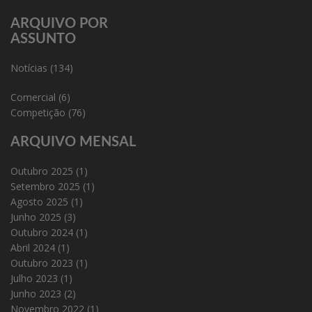
ARQUIVO POR
ASSUNTO
Notícias
(134)
Comercial
(6)
Competição
(76)
ARQUIVO MENSAL
Outubro 2025
(1)
Setembro 2025
(1)
Agosto 2025
(1)
Junho 2025
(3)
Outubro 2024
(1)
Abril 2024
(1)
Outubro 2023
(1)
Julho 2023
(1)
Junho 2023
(2)
Novembro 2022
(1)