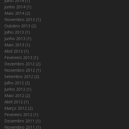
Julho 2014
(1)
Junho 2014
(1)
Maio 2014
(2)
Novembro 2013
(1)
Outubro 2013
(2)
Julho 2013
(1)
Junho 2013
(1)
Maio 2013
(1)
Abril 2013
(1)
Fevereiro 2013
(1)
Dezembro 2012
(2)
Novembro 2012
(1)
Setembro 2012
(2)
Julho 2012
(2)
Junho 2012
(1)
Maio 2012
(2)
Abril 2012
(1)
Março 2012
(2)
Fevereiro 2012
(1)
Dezembro 2011
(1)
Novembro 2011
(1)