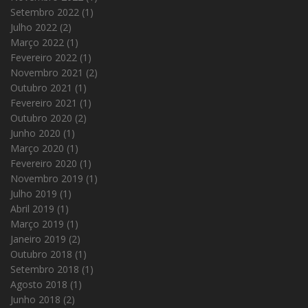
Setembro 2022
(1)
Julho 2022
(2)
Março 2022
(1)
Fevereiro 2022
(1)
Novembro 2021
(2)
Outubro 2021
(1)
Fevereiro 2021
(1)
Outubro 2020
(2)
Junho 2020
(1)
Março 2020
(1)
Fevereiro 2020
(1)
Novembro 2019
(1)
Julho 2019
(1)
Abril 2019
(1)
Março 2019
(1)
Janeiro 2019
(2)
Outubro 2018
(1)
Setembro 2018
(1)
Agosto 2018
(1)
Junho 2018
(2)