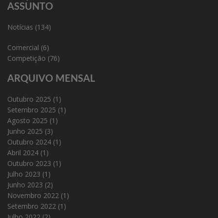
ASSUNTO
Notícias
(134)
Comercial
(6)
Competição
(76)
ARQUIVO MENSAL
Outubro 2025
(1)
Setembro 2025
(1)
Agosto 2025
(1)
Junho 2025
(3)
Outubro 2024
(1)
Abril 2024
(1)
Outubro 2023
(1)
Julho 2023
(1)
Junho 2023
(2)
Novembro 2022
(1)
Setembro 2022
(1)
Julho 2022
(2)