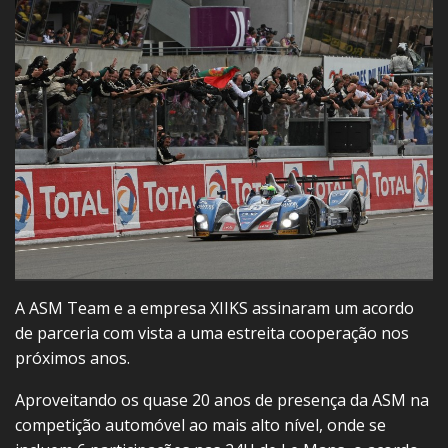
A ASM Team e a empresa XIIKS assinaram um acordo
de parceria com vista a uma estreita cooperação nos
próximos anos.
Aproveitando os quase 20 anos de presença da ASM na
competição automóvel ao mais alto nível, onde se