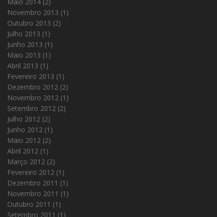
Maio 2014
(2)
Novembro 2013
(1)
Outubro 2013
(2)
Julho 2013
(1)
Junho 2013
(1)
Maio 2013
(1)
Abril 2013
(1)
Fevereiro 2013
(1)
Dezembro 2012
(2)
Novembro 2012
(1)
Setembro 2012
(2)
Julho 2012
(2)
Junho 2012
(1)
Maio 2012
(2)
Abril 2012
(1)
Março 2012
(2)
Fevereiro 2012
(1)
Dezembro 2011
(1)
Novembro 2011
(1)
Outubro 2011
(1)
Setembro 2011
(1)