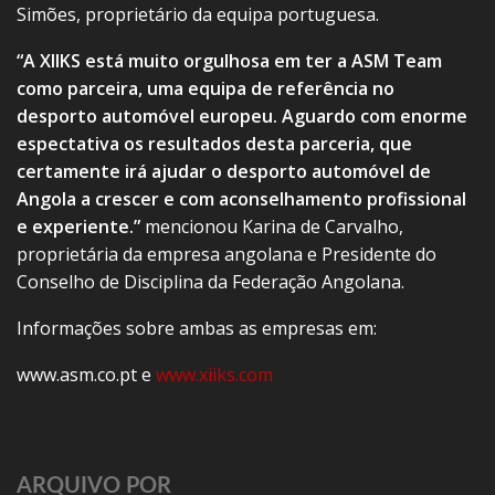
Simões, proprietário da equipa portuguesa.
“A XIIKS está muito orgulhosa em ter a ASM Team
como parceira, uma equipa de referência no
desporto automóvel europeu. Aguardo com enorme
espectativa os resultados desta parceria, que
certamente irá ajudar o desporto automóvel de
Angola a crescer e com aconselhamento profissional
e experiente.”
mencionou Karina de Carvalho,
proprietária da empresa angolana e Presidente do
Conselho de Disciplina da Federação Angolana.
Informações sobre ambas as empresas em:
www.asm.co.pt e
www.xiiks.com
ARQUIVO POR