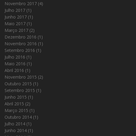
Novembro 2017
(4)
Julho 2017
(1)
Junho 2017
(1)
Maio 2017
(1)
Março 2017
(2)
Dezembro 2016
(1)
Novembro 2016
(1)
Setembro 2016
(1)
Julho 2016
(1)
Maio 2016
(1)
Abril 2016
(1)
Novembro 2015
(2)
Outubro 2015
(1)
Setembro 2015
(1)
Junho 2015
(1)
Abril 2015
(2)
Março 2015
(1)
Outubro 2014
(1)
Julho 2014
(1)
Junho 2014
(1)