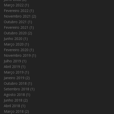
Março 2022
(1)
Fevereiro 2022
(1)
Novembro 2021
(2)
Outubro 2021
(1)
Fevereiro 2021
(1)
Outubro 2020
(2)
Junho 2020
(1)
Março 2020
(1)
Fevereiro 2020
(1)
Novembro 2019
(1)
Julho 2019
(1)
Abril 2019
(1)
Março 2019
(1)
Janeiro 2019
(2)
Outubro 2018
(1)
Setembro 2018
(1)
Agosto 2018
(1)
Junho 2018
(2)
Abril 2018
(1)
Março 2018
(2)