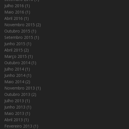
Julho 2016
(1)
Maio 2016
(1)
Abril 2016
(1)
Novembro 2015
(2)
Outubro 2015
(1)
Setembro 2015
(1)
Junho 2015
(1)
Abril 2015
(2)
Março 2015
(1)
Outubro 2014
(1)
Julho 2014
(1)
Junho 2014
(1)
Maio 2014
(2)
Novembro 2013
(1)
Outubro 2013
(2)
Julho 2013
(1)
Junho 2013
(1)
Maio 2013
(1)
Abril 2013
(1)
Fevereiro 2013
(1)