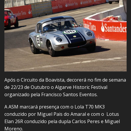
Após o Circuito da Boavista, decorerá no fim de semana
de 22/23 de Outubro o Algarve Historic Festival
organizado pela Francisco Santos Eventos.
A ASM marcará presença com o Lola T70 MK3
conduzido por Miguel Pais do Amaral e com o Lotus
Elan 26R conduzido pela dupla Carlos Peres e Miguel
Moreno.