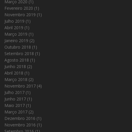
Março 2020
(1)
Fevereiro 2020
(1)
Novembro 2019
(1)
Julho 2019
(1)
Abril 2019
(1)
Março 2019
(1)
Janeiro 2019
(2)
Outubro 2018
(1)
Setembro 2018
(1)
Agosto 2018
(1)
Junho 2018
(2)
Abril 2018
(1)
Março 2018
(2)
Novembro 2017
(4)
Julho 2017
(1)
Junho 2017
(1)
Maio 2017
(1)
Março 2017
(2)
Dezembro 2016
(1)
Novembro 2016
(1)
Setembro 2016
(1)