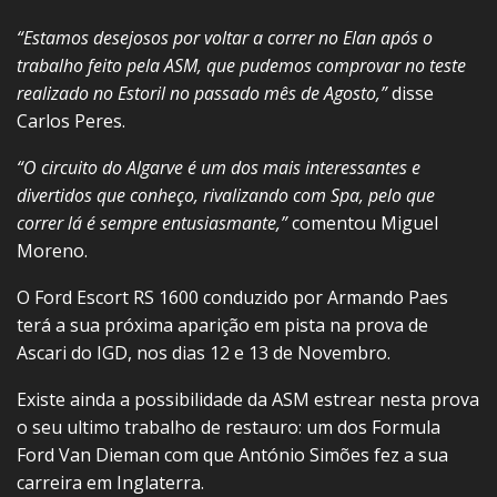
“Estamos desejosos por voltar a correr no Elan após o
trabalho feito pela ASM, que pudemos comprovar no teste
realizado no Estoril no passado mês de Agosto,”
disse
Carlos Peres.
“O circuito do Algarve é um dos mais interessantes e
divertidos que conheço, rivalizando com Spa, pelo que
correr lá é sempre entusiasmante,”
comentou Miguel
Moreno.
O Ford Escort RS 1600 conduzido por Armando Paes
terá a sua próxima aparição em pista na prova de
Ascari do IGD, nos dias 12 e 13 de Novembro.
Existe ainda a possibilidade da ASM estrear nesta prova
o seu ultimo trabalho de restauro: um dos Formula
Ford Van Dieman com que António Simões fez a sua
carreira em Inglaterra.