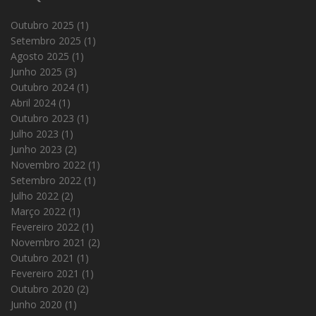
Outubro 2025
(1)
Setembro 2025
(1)
Agosto 2025
(1)
Junho 2025
(3)
Outubro 2024
(1)
Abril 2024
(1)
Outubro 2023
(1)
Julho 2023
(1)
Junho 2023
(2)
Novembro 2022
(1)
Setembro 2022
(1)
Julho 2022
(2)
Março 2022
(1)
Fevereiro 2022
(1)
Novembro 2021
(2)
Outubro 2021
(1)
Fevereiro 2021
(1)
Outubro 2020
(2)
Junho 2020
(1)