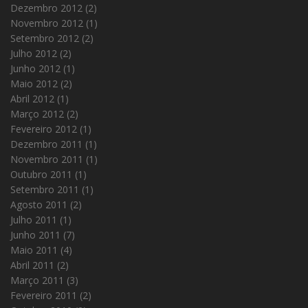
Dezembro 2012
(2)
Novembro 2012
(1)
Setembro 2012
(2)
Julho 2012
(2)
Junho 2012
(1)
Maio 2012
(2)
Abril 2012
(1)
Março 2012
(2)
Fevereiro 2012
(1)
Dezembro 2011
(1)
Novembro 2011
(1)
Outubro 2011
(1)
Setembro 2011
(1)
Agosto 2011
(2)
Julho 2011
(1)
Junho 2011
(7)
Maio 2011
(4)
Abril 2011
(2)
Março 2011
(3)
Fevereiro 2011
(2)