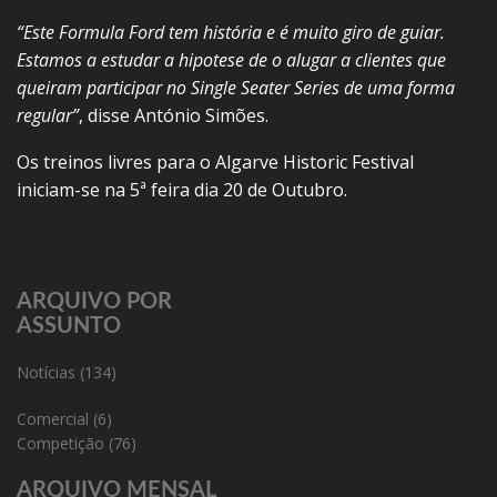
“Este Formula Ford tem história e é muito giro de guiar.
Estamos a estudar a hipotese de o alugar a clientes que
queiram participar no Single Seater Series de uma forma
regular”
, disse António Simões.
Os treinos livres para o Algarve Historic Festival
iniciam-se na 5ª feira dia 20 de Outubro.
ARQUIVO POR
ASSUNTO
Notícias
(134)
Comercial
(6)
Competição
(76)
ARQUIVO MENSAL