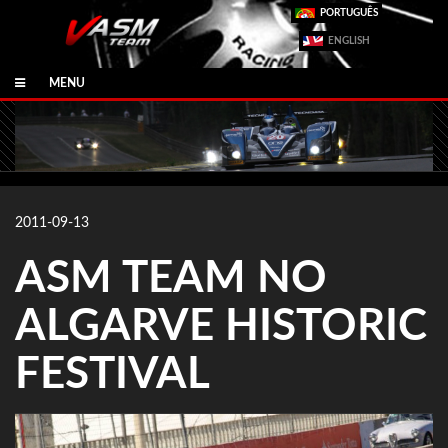
PORTUGUÊS
ENGLISH
MENU
2011-09-13
ASM TEAM NO
ALGARVE HISTORIC
FESTIVAL