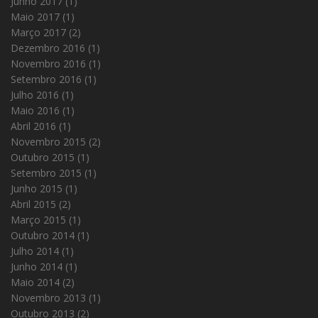
Junho 2017
(1)
Maio 2017
(1)
Março 2017
(2)
Dezembro 2016
(1)
Novembro 2016
(1)
Setembro 2016
(1)
Julho 2016
(1)
Maio 2016
(1)
Abril 2016
(1)
Novembro 2015
(2)
Outubro 2015
(1)
Setembro 2015
(1)
Junho 2015
(1)
Abril 2015
(2)
Março 2015
(1)
Outubro 2014
(1)
Julho 2014
(1)
Junho 2014
(1)
Maio 2014
(2)
Novembro 2013
(1)
Outubro 2013
(2)