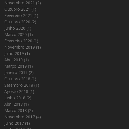
Novembro 2021
(2)
Outubro 2021
(1)
Fevereiro 2021
(1)
Outubro 2020
(2)
Junho 2020
(1)
Março 2020
(1)
Fevereiro 2020
(1)
Novembro 2019
(1)
Julho 2019
(1)
Abril 2019
(1)
Março 2019
(1)
Janeiro 2019
(2)
Outubro 2018
(1)
Setembro 2018
(1)
Agosto 2018
(1)
Junho 2018
(2)
Abril 2018
(1)
Março 2018
(2)
Novembro 2017
(4)
Julho 2017
(1)