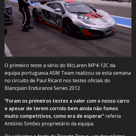
O primeiro teste a sério do McLaren MP4-12C da
equipa portuguesa ASM Team realizou-se esta semana
no circuito de Paul Ricard nos testes oficiais do
Blancpain Endurance Series 2012.
“Foram os primeiros testes a valer com o nosso carro
e apesar de terem corrido bem ainda não fomos
muito competitivos, como era de esperar”
referia
António Simões proprietário da equipa.