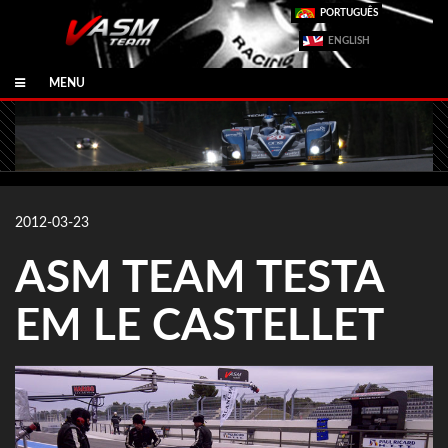
PORTUGUÊS
ENGLISH
MENU
2012-03-23
ASM TEAM TESTA
EM LE CASTELLET