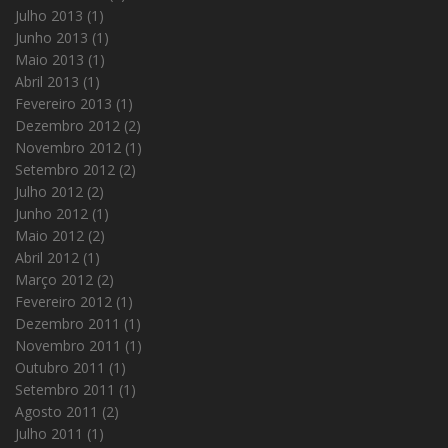
Julho 2013
(1)
Junho 2013
(1)
Maio 2013
(1)
Abril 2013
(1)
Fevereiro 2013
(1)
Dezembro 2012
(2)
Novembro 2012
(1)
Setembro 2012
(2)
Julho 2012
(2)
Junho 2012
(1)
Maio 2012
(2)
Abril 2012
(1)
Março 2012
(2)
Fevereiro 2012
(1)
Dezembro 2011
(1)
Novembro 2011
(1)
Outubro 2011
(1)
Setembro 2011
(1)
Agosto 2011
(2)
Julho 2011
(1)