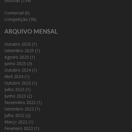
Notícias
(134)
Comercial
(6)
Competição
(76)
ARQUIVO MENSAL
Outubro 2025
(1)
Setembro 2025
(1)
Agosto 2025
(1)
Junho 2025
(3)
Outubro 2024
(1)
Abril 2024
(1)
Outubro 2023
(1)
Julho 2023
(1)
Junho 2023
(2)
Novembro 2022
(1)
Setembro 2022
(1)
Julho 2022
(2)
Março 2022
(1)
Fevereiro 2022
(1)