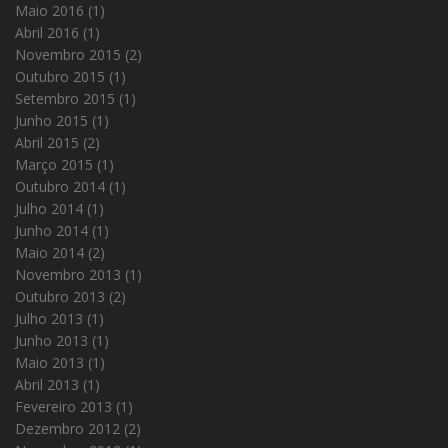
Maio 2016
(1)
Abril 2016
(1)
Novembro 2015
(2)
Outubro 2015
(1)
Setembro 2015
(1)
Junho 2015
(1)
Abril 2015
(2)
Março 2015
(1)
Outubro 2014
(1)
Julho 2014
(1)
Junho 2014
(1)
Maio 2014
(2)
Novembro 2013
(1)
Outubro 2013
(2)
Julho 2013
(1)
Junho 2013
(1)
Maio 2013
(1)
Abril 2013
(1)
Fevereiro 2013
(1)
Dezembro 2012
(2)