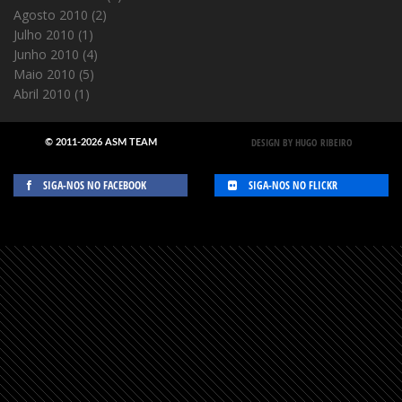
Agosto 2010
(2)
Julho 2010
(1)
Junho 2010
(4)
Maio 2010
(5)
Abril 2010
(1)
DESIGN BY HUGO RIBEIRO
© 2011-2026 ASM TEAM
SIGA-NOS NO FACEBOOK
SIGA-NOS NO FLICKR