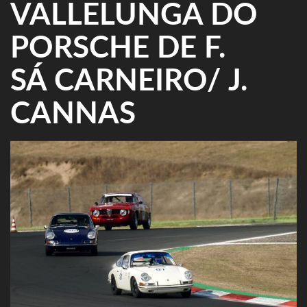
VALLELUNGA DO
PORSCHE DE F.
SÁ CARNEIRO/ J.
CANNAS