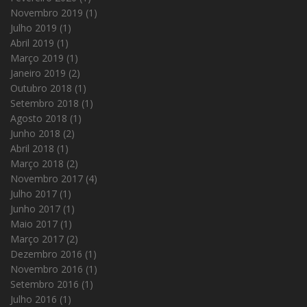
Novembro 2019
(1)
Julho 2019
(1)
Abril 2019
(1)
Março 2019
(1)
Janeiro 2019
(2)
Outubro 2018
(1)
Setembro 2018
(1)
Agosto 2018
(1)
Junho 2018
(2)
Abril 2018
(1)
Março 2018
(2)
Novembro 2017
(4)
Julho 2017
(1)
Junho 2017
(1)
Maio 2017
(1)
Março 2017
(2)
Dezembro 2016
(1)
Novembro 2016
(1)
Setembro 2016
(1)
Julho 2016
(1)