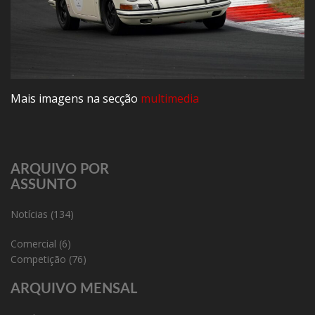
Mais imagens na secção
multimedia
ARQUIVO POR
ASSUNTO
Notícias
(134)
Comercial
(6)
Competição
(76)
ARQUIVO MENSAL