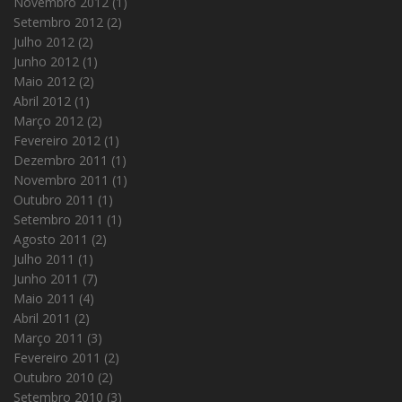
Novembro 2012
(1)
Setembro 2012
(2)
Julho 2012
(2)
Junho 2012
(1)
Maio 2012
(2)
Abril 2012
(1)
Março 2012
(2)
Fevereiro 2012
(1)
Dezembro 2011
(1)
Novembro 2011
(1)
Outubro 2011
(1)
Setembro 2011
(1)
Agosto 2011
(2)
Julho 2011
(1)
Junho 2011
(7)
Maio 2011
(4)
Abril 2011
(2)
Março 2011
(3)
Fevereiro 2011
(2)
Outubro 2010
(2)
Setembro 2010
(3)