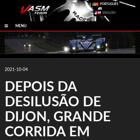
PORTUGUÊS
ENGLISH
MENU
2021-10-04
DEPOIS DA
DESILUSÃO DE
DIJON, GRANDE
CORRIDA EM