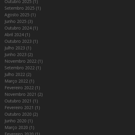
Outubro 2025
(1)
Setembro 2025
(1)
Agosto 2025
(1)
Junho 2025
(3)
Outubro 2024
(1)
Abril 2024
(1)
Outubro 2023
(1)
Julho 2023
(1)
Junho 2023
(2)
Novembro 2022
(1)
Setembro 2022
(1)
Julho 2022
(2)
Março 2022
(1)
Fevereiro 2022
(1)
Novembro 2021
(2)
Outubro 2021
(1)
Fevereiro 2021
(1)
Outubro 2020
(2)
Junho 2020
(1)
Março 2020
(1)
Fevereiro 2020
(1)