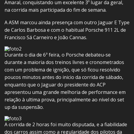
Amaral, conquistando um excelente 3º lugar da geral,
na corrida mais participada do fim de semana.
A ASM marcou ainda presença com outro Jaguar E Type
de Carlos Barbosa e com o habitual Porsche 911 2L de
Francisco Sá Carneiro e João Cannas.
Durante o dia de 6ª feira, o Porsche debateu-se
durante a maioria dos treinos livres e cronometrados
com um problema de ignição, que só ficou resolvido
poucos minutos antes do inicio da corrida de sábado,
enquanto que o Jaguar do presidente do ACP
apresentou uma grande melhoria de performance em
relação à ultima prova, principalmente ao nível do set
up da suspensão.
A corrida de 2 horas foi muito disputada, e a fiabilidade
dos carros assim como a regularidade dos pilotos da