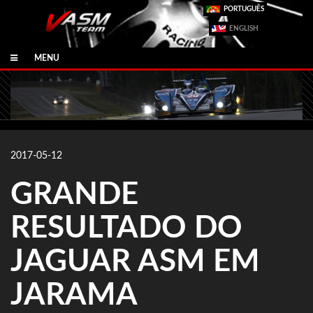
PORTUGUÊS
ENGLISH
MENU
2017-05-12
GRANDE
RESULTADO DO
JAGUAR ASM EM
JARAMA