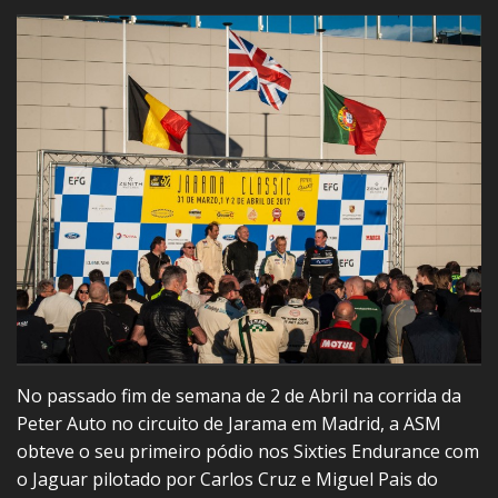
No passado fim de semana de 2 de Abril na corrida da
Peter Auto no circuito de Jarama em Madrid, a ASM
obteve o seu primeiro pódio nos Sixties Endurance com
o Jaguar pilotado por Carlos Cruz e Miguel Pais do