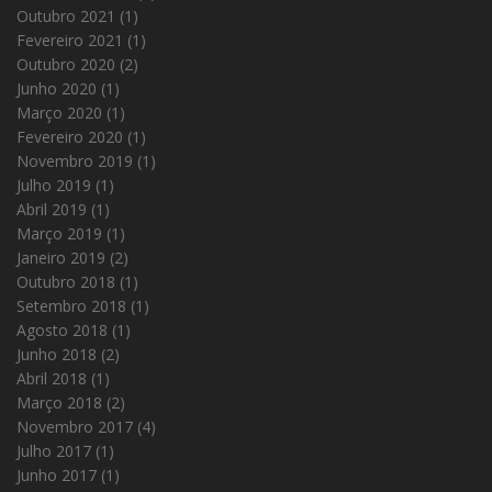
Outubro 2021
(1)
Fevereiro 2021
(1)
Outubro 2020
(2)
Junho 2020
(1)
Março 2020
(1)
Fevereiro 2020
(1)
Novembro 2019
(1)
Julho 2019
(1)
Abril 2019
(1)
Março 2019
(1)
Janeiro 2019
(2)
Outubro 2018
(1)
Setembro 2018
(1)
Agosto 2018
(1)
Junho 2018
(2)
Abril 2018
(1)
Março 2018
(2)
Novembro 2017
(4)
Julho 2017
(1)
Junho 2017
(1)