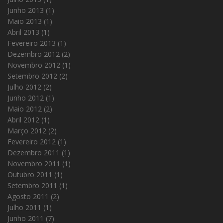
Junho 2013
(1)
Maio 2013
(1)
Abril 2013
(1)
Fevereiro 2013
(1)
Dezembro 2012
(2)
Novembro 2012
(1)
Setembro 2012
(2)
Julho 2012
(2)
Junho 2012
(1)
Maio 2012
(2)
Abril 2012
(1)
Março 2012
(2)
Fevereiro 2012
(1)
Dezembro 2011
(1)
Novembro 2011
(1)
Outubro 2011
(1)
Setembro 2011
(1)
Agosto 2011
(2)
Julho 2011
(1)
Junho 2011
(7)