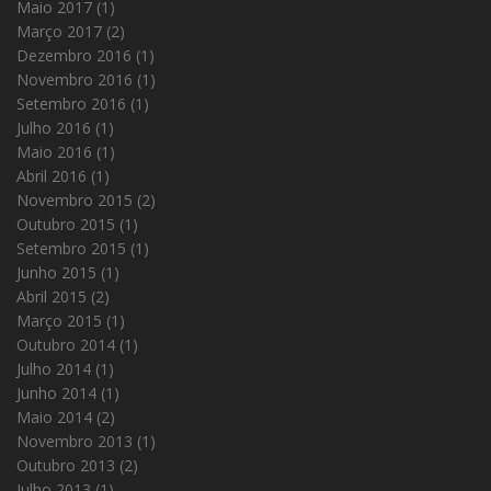
Maio 2017
(1)
Março 2017
(2)
Dezembro 2016
(1)
Novembro 2016
(1)
Setembro 2016
(1)
Julho 2016
(1)
Maio 2016
(1)
Abril 2016
(1)
Novembro 2015
(2)
Outubro 2015
(1)
Setembro 2015
(1)
Junho 2015
(1)
Abril 2015
(2)
Março 2015
(1)
Outubro 2014
(1)
Julho 2014
(1)
Junho 2014
(1)
Maio 2014
(2)
Novembro 2013
(1)
Outubro 2013
(2)
Julho 2013
(1)