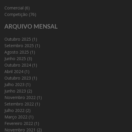
Comercial
(6)
Competição
(76)
ARQUIVO MENSAL
Outubro 2025
(1)
Setembro 2025
(1)
Agosto 2025
(1)
Junho 2025
(3)
Outubro 2024
(1)
Abril 2024
(1)
Outubro 2023
(1)
Julho 2023
(1)
Junho 2023
(2)
Novembro 2022
(1)
Setembro 2022
(1)
Julho 2022
(2)
Março 2022
(1)
Fevereiro 2022
(1)
Novembro 2021
(2)