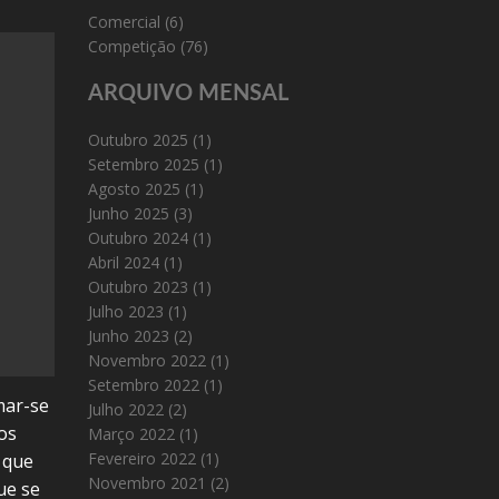
Comercial
(6)
Competição
(76)
ARQUIVO MENSAL
Outubro 2025
(1)
Setembro 2025
(1)
Agosto 2025
(1)
Junho 2025
(3)
Outubro 2024
(1)
Abril 2024
(1)
Outubro 2023
(1)
Julho 2023
(1)
Junho 2023
(2)
Novembro 2022
(1)
Setembro 2022
(1)
mar-se
Julho 2022
(2)
os
Março 2022
(1)
Fevereiro 2022
(1)
 que
Novembro 2021
(2)
ue se