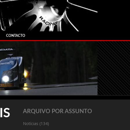
CONTACTO
IS
ARQUIVO POR ASSUNTO
Notícias
(134)