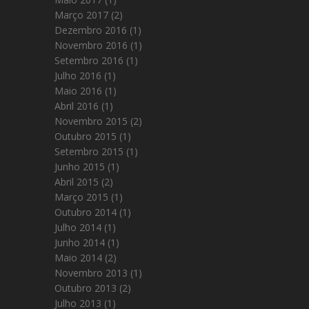
Março 2017
(2)
Dezembro 2016
(1)
Novembro 2016
(1)
Setembro 2016
(1)
Julho 2016
(1)
Maio 2016
(1)
Abril 2016
(1)
Novembro 2015
(2)
Outubro 2015
(1)
Setembro 2015
(1)
Junho 2015
(1)
Abril 2015
(2)
Março 2015
(1)
Outubro 2014
(1)
Julho 2014
(1)
Junho 2014
(1)
Maio 2014
(2)
Novembro 2013
(1)
Outubro 2013
(2)
Julho 2013
(1)