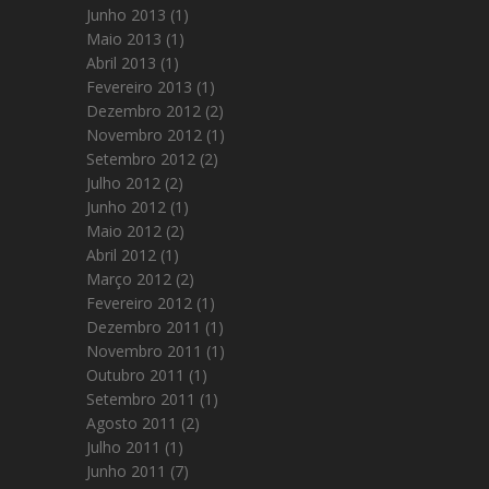
Junho 2013
(1)
Maio 2013
(1)
Abril 2013
(1)
Fevereiro 2013
(1)
Dezembro 2012
(2)
Novembro 2012
(1)
Setembro 2012
(2)
Julho 2012
(2)
Junho 2012
(1)
Maio 2012
(2)
Abril 2012
(1)
Março 2012
(2)
Fevereiro 2012
(1)
Dezembro 2011
(1)
Novembro 2011
(1)
Outubro 2011
(1)
Setembro 2011
(1)
Agosto 2011
(2)
Julho 2011
(1)
Junho 2011
(7)