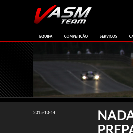
EQUIPA
COMPETIÇÃO
SERVIÇOS
C
NADA
2015-10-14
PREP