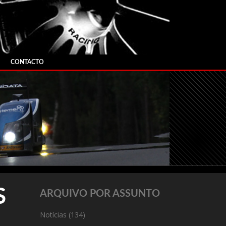
CONTACTO
S
ARQUIVO POR ASSUNTO
Notícias
(134)