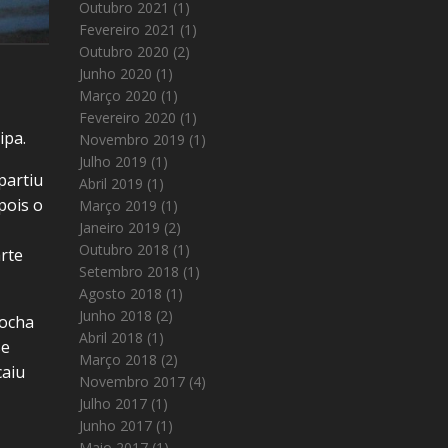
Outubro 2021
(1)
Fevereiro 2021
(1)
Outubro 2020
(2)
Junho 2020
(1)
Março 2020
(1)
Fevereiro 2020
(1)
ipa.
Novembro 2019
(1)
Julho 2019
(1)
partiu
Abril 2019
(1)
pois o
Março 2019
(1)
Janeiro 2019
(2)
Outubro 2018
(1)
rte
Setembro 2018
(1)
Agosto 2018
(1)
Junho 2018
(2)
Rocha
Abril 2018
(1)
se
Março 2018
(2)
caiu
Novembro 2017
(4)
Julho 2017
(1)
Junho 2017
(1)
Maio 2017
(1)