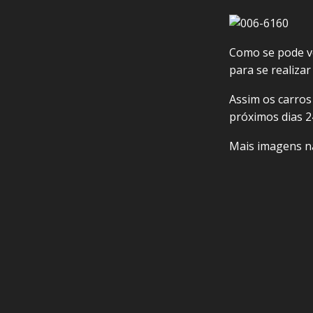
Como se pode ve
para se realizar 
Assim os carros
próximos dias 2
Mais imagens n