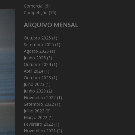
Comercial
(6)
Competição
(76)
ARQUIVO MENSAL
Outubro 2025
(1)
Setembro 2025
(1)
Agosto 2025
(1)
Junho 2025
(3)
Outubro 2024
(1)
Abril 2024
(1)
Outubro 2023
(1)
Julho 2023
(1)
Junho 2023
(2)
Novembro 2022
(1)
Setembro 2022
(1)
Julho 2022
(2)
Março 2022
(1)
Fevereiro 2022
(1)
Novembro 2021
(2)