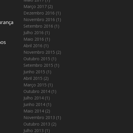
Março 2017
(2)
Dezembro 2016
(1)
Novembro 2016
(1)
urança
Setembro 2016
(1)
Julho 2016
(1)
Maio 2016
(1)
nos
Abril 2016
(1)
Novembro 2015
(2)
Outubro 2015
(1)
Setembro 2015
(1)
Junho 2015
(1)
Abril 2015
(2)
Março 2015
(1)
Outubro 2014
(1)
Julho 2014
(1)
Junho 2014
(1)
Maio 2014
(2)
Novembro 2013
(1)
Outubro 2013
(2)
Julho 2013
(1)