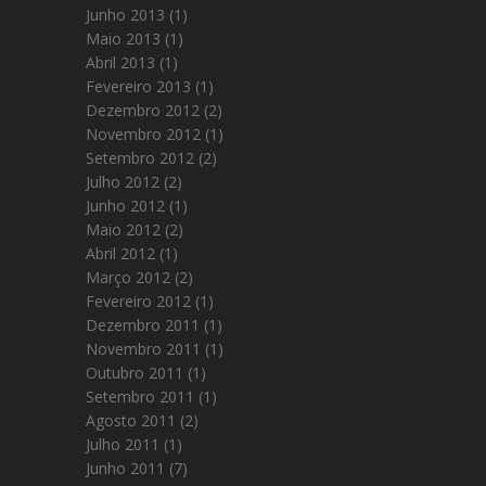
Junho 2013
(1)
Maio 2013
(1)
Abril 2013
(1)
Fevereiro 2013
(1)
Dezembro 2012
(2)
Novembro 2012
(1)
Setembro 2012
(2)
Julho 2012
(2)
Junho 2012
(1)
Maio 2012
(2)
Abril 2012
(1)
Março 2012
(2)
Fevereiro 2012
(1)
Dezembro 2011
(1)
Novembro 2011
(1)
Outubro 2011
(1)
Setembro 2011
(1)
Agosto 2011
(2)
Julho 2011
(1)
Junho 2011
(7)