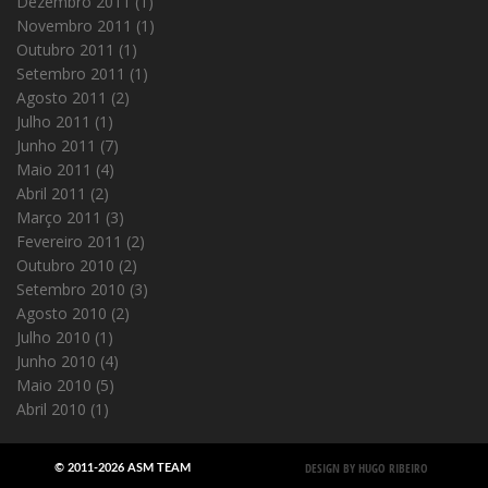
Dezembro 2011
(1)
Novembro 2011
(1)
Outubro 2011
(1)
Setembro 2011
(1)
Agosto 2011
(2)
Julho 2011
(1)
Junho 2011
(7)
Maio 2011
(4)
Abril 2011
(2)
Março 2011
(3)
Fevereiro 2011
(2)
Outubro 2010
(2)
Setembro 2010
(3)
Agosto 2010
(2)
Julho 2010
(1)
Junho 2010
(4)
Maio 2010
(5)
Abril 2010
(1)
DESIGN BY HUGO RIBEIRO
© 2011-2026 ASM TEAM