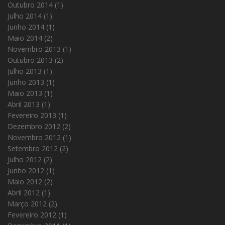
Outubro 2014
(1)
Julho 2014
(1)
Junho 2014
(1)
Maio 2014
(2)
Novembro 2013
(1)
Outubro 2013
(2)
Julho 2013
(1)
Junho 2013
(1)
Maio 2013
(1)
Abril 2013
(1)
Fevereiro 2013
(1)
Dezembro 2012
(2)
Novembro 2012
(1)
Setembro 2012
(2)
Julho 2012
(2)
Junho 2012
(1)
Maio 2012
(2)
Abril 2012
(1)
Março 2012
(2)
Fevereiro 2012
(1)