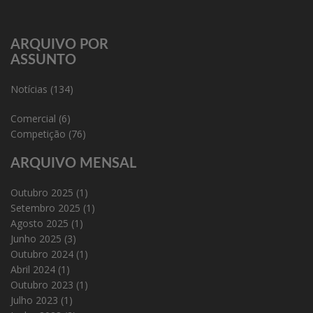
ARQUIVO POR
ASSUNTO
Notícias
(134)
Comercial
(6)
Competição
(76)
ARQUIVO MENSAL
Outubro 2025
(1)
Setembro 2025
(1)
Agosto 2025
(1)
Junho 2025
(3)
Outubro 2024
(1)
Abril 2024
(1)
Outubro 2023
(1)
Julho 2023
(1)