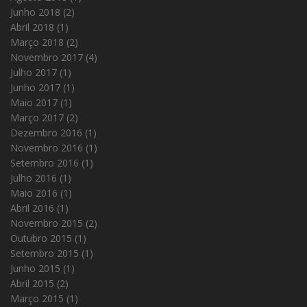
Junho 2018
(2)
Abril 2018
(1)
Março 2018
(2)
Novembro 2017
(4)
Julho 2017
(1)
Junho 2017
(1)
Maio 2017
(1)
Março 2017
(2)
Dezembro 2016
(1)
Novembro 2016
(1)
Setembro 2016
(1)
Julho 2016
(1)
Maio 2016
(1)
Abril 2016
(1)
Novembro 2015
(2)
Outubro 2015
(1)
Setembro 2015
(1)
Junho 2015
(1)
Abril 2015
(2)
Março 2015
(1)