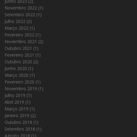
Junho 2023
(2)
Novembro 2022
(1)
Setembro 2022
(1)
Julho 2022
(2)
Março 2022
(1)
Fevereiro 2022
(1)
Novembro 2021
(2)
Outubro 2021
(1)
Fevereiro 2021
(1)
Outubro 2020
(2)
Junho 2020
(1)
Março 2020
(1)
Fevereiro 2020
(1)
Novembro 2019
(1)
Julho 2019
(1)
Abril 2019
(1)
Março 2019
(1)
Janeiro 2019
(2)
Outubro 2018
(1)
Setembro 2018
(1)
Agosto 2018
(1)