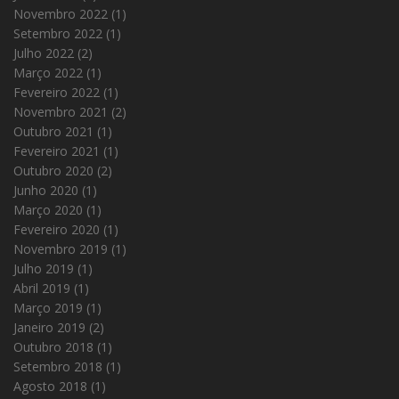
Novembro 2022
(1)
Setembro 2022
(1)
Julho 2022
(2)
Março 2022
(1)
Fevereiro 2022
(1)
Novembro 2021
(2)
Outubro 2021
(1)
Fevereiro 2021
(1)
Outubro 2020
(2)
Junho 2020
(1)
Março 2020
(1)
Fevereiro 2020
(1)
Novembro 2019
(1)
Julho 2019
(1)
Abril 2019
(1)
Março 2019
(1)
Janeiro 2019
(2)
Outubro 2018
(1)
Setembro 2018
(1)
Agosto 2018
(1)