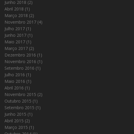
Junho 2018
(2)
Abril 2018
(1)
Março 2018
(2)
Novembro 2017
(4)
Julho 2017
(1)
Junho 2017
(1)
Maio 2017
(1)
Março 2017
(2)
Dezembro 2016
(1)
Novembro 2016
(1)
Setembro 2016
(1)
Julho 2016
(1)
Maio 2016
(1)
Abril 2016
(1)
Novembro 2015
(2)
Outubro 2015
(1)
Setembro 2015
(1)
Junho 2015
(1)
Abril 2015
(2)
Março 2015
(1)
Outubro 2014
(1)