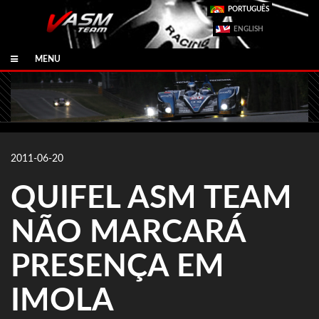
PORTUGUÊS
ENGLISH
MENU
2011-06-20
QUIFEL ASM TEAM
NÃO MARCARÁ
PRESENÇA EM
IMOLA