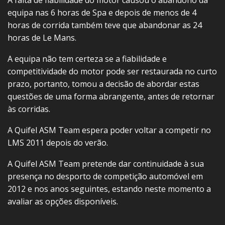
A falta de fiabilidade do motor causou o abandono da
equipa nas 6 horas de Spa e depois de menos de 4
horas de corrida também teve que abandonar as 24
horas de Le Mans.
A equipa não tem certeza se a fiabilidade e
competitividade do motor pode ser restaurada no curto
prazo, portanto, tomou a decisão de abordar estas
questões de uma forma abrangente, antes de retornar
às corridas.
A Quifel ASM Team espera poder voltar a competir no
LMS 2011 depois do verão.
A Quifel ASM Team pretende dar continuidade à sua
presença no desporto de competição automóvel em
2012 e nos anos seguintes, estando neste momento a
avaliar as opções disponíveis.