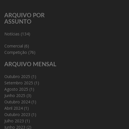
ARQUIVO POR
ASSUNTO
Notícias
(134)
Comercial
(6)
Competição
(76)
ARQUIVO MENSAL
Outubro 2025
(1)
Setembro 2025
(1)
Agosto 2025
(1)
Junho 2025
(3)
Outubro 2024
(1)
Abril 2024
(1)
Outubro 2023
(1)
Julho 2023
(1)
Junho 2023
(2)