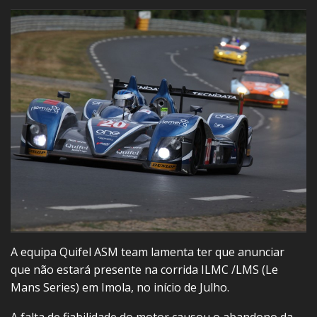
A equipa Quifel ASM team lamenta ter que anunciar
que não estará presente na corrida ILMC /LMS (Le
Mans Series) em Imola, no início de Julho.