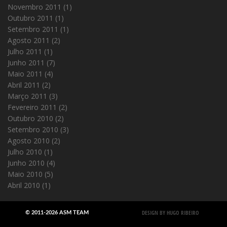
Novembro 2011
(1)
Outubro 2011
(1)
Setembro 2011
(1)
Agosto 2011
(2)
Julho 2011
(1)
Junho 2011
(7)
Maio 2011
(4)
Abril 2011
(2)
Março 2011
(3)
Fevereiro 2011
(2)
Outubro 2010
(2)
Setembro 2010
(3)
Agosto 2010
(2)
Julho 2010
(1)
Junho 2010
(4)
Maio 2010
(5)
Abril 2010
(1)
DESIGN BY HUGO RIBEIRO
© 2011-2026 ASM TEAM