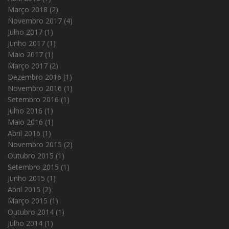
Março 2018
(2)
Novembro 2017
(4)
Julho 2017
(1)
Junho 2017
(1)
Maio 2017
(1)
Março 2017
(2)
Dezembro 2016
(1)
Novembro 2016
(1)
Setembro 2016
(1)
Julho 2016
(1)
Maio 2016
(1)
Abril 2016
(1)
Novembro 2015
(2)
Outubro 2015
(1)
Setembro 2015
(1)
Junho 2015
(1)
Abril 2015
(2)
Março 2015
(1)
Outubro 2014
(1)
Julho 2014
(1)