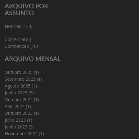
ARQUIVO POR
ASSUNTO
Notícias
(134)
Comercial
(6)
Competição
(76)
ARQUIVO MENSAL
Outubro 2025
(1)
Setembro 2025
(1)
Agosto 2025
(1)
Junho 2025
(3)
Outubro 2024
(1)
Abril 2024
(1)
Outubro 2023
(1)
Julho 2023
(1)
Junho 2023
(2)
Novembro 2022
(1)