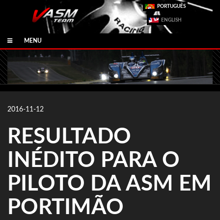
PORTUGUÊS
ENGLISH
MENU
2016-11-12
RESULTADO
INÉDITO PARA O
PILOTO DA ASM EM
PORTIMÃO