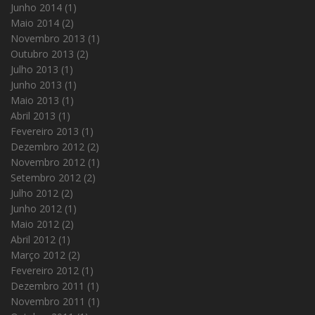
Junho 2014
(1)
Maio 2014
(2)
Novembro 2013
(1)
Outubro 2013
(2)
Julho 2013
(1)
Junho 2013
(1)
Maio 2013
(1)
Abril 2013
(1)
Fevereiro 2013
(1)
Dezembro 2012
(2)
Novembro 2012
(1)
Setembro 2012
(2)
Julho 2012
(2)
Junho 2012
(1)
Maio 2012
(2)
Abril 2012
(1)
Março 2012
(2)
Fevereiro 2012
(1)
Dezembro 2011
(1)
Novembro 2011
(1)