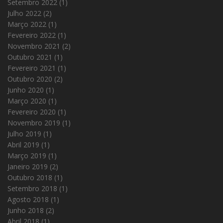
Setembro 2022
(1)
Julho 2022
(2)
Março 2022
(1)
Fevereiro 2022
(1)
Novembro 2021
(2)
Outubro 2021
(1)
Fevereiro 2021
(1)
Outubro 2020
(2)
Junho 2020
(1)
Março 2020
(1)
Fevereiro 2020
(1)
Novembro 2019
(1)
Julho 2019
(1)
Abril 2019
(1)
Março 2019
(1)
Janeiro 2019
(2)
Outubro 2018
(1)
Setembro 2018
(1)
Agosto 2018
(1)
Junho 2018
(2)
Abril 2018
(1)