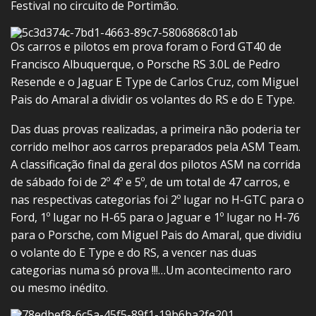
Festival no circuito de Portimão.
Os carros e pilotos em prova foram o Ford GT40 de
Francisco Albuquerque, o Porsche RS 3.0L de Pedro
Resende e o Jaguar E Type de Carlos Cruz, com Miguel
Pais do Amaral a dividir os volantes do RS e do E Type.
Das duas provas realizadas, a primeira não poderia ter
corrido melhor aos carros preparados pela ASM Team.
A classificação final da geral dos pilotos ASM na corrida
de sábado foi de 2º 4º e 5º, de um total de 47 carros, e
nas respectivas categorias foi 2º lugar no H-GTC para o
Ford, 1º lugar no H-65 para o Jaguar e 1º lugar no H-76
para o Porsche, com Miguel Pais do Amaral, que dividiu
o volante do E Type e do RS, a vencer nas duas
categorias numa só prova !!!…Um acontecimento raro
ou mesmo inédito.