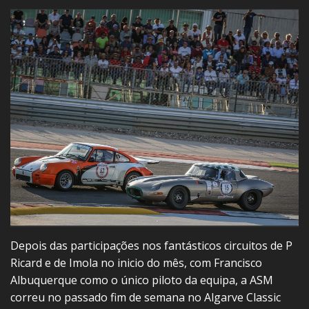
Depois das participações nos fantásticos circuitos de P
Ricard e de Imola no inicio do mês, com Francisco
Albuquerque como o único piloto da equipa, a ASM
correu no passado fim de semana no Algarve Classic