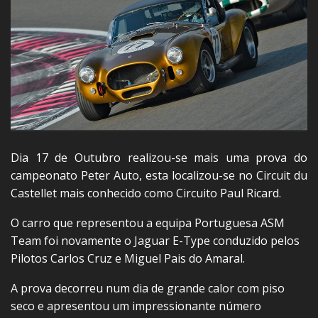
Dia 17 de Outubro realizou-se mais uma prova do
campeonato Peter Auto, esta localizou-se no Circuit du
Castellet mais conhecido como Circuito Paul Ricard.
O carro que representou a equipa Portuguesa ASM
Team foi novamente o Jaguar E-Type conduzido pelos
Pilotos Carlos Cruz e Miguel Pais do Amaral.
A prova decorreu num dia de grande calor com piso
seco e apresentou um impressionante número