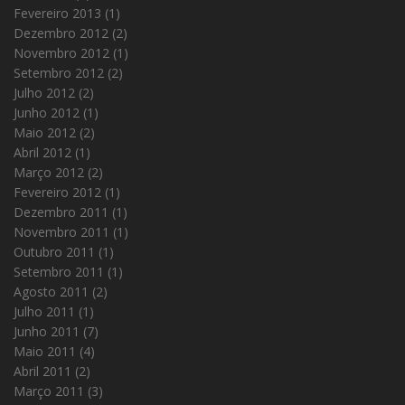
Fevereiro 2013
(1)
Dezembro 2012
(2)
Novembro 2012
(1)
Setembro 2012
(2)
Julho 2012
(2)
Junho 2012
(1)
Maio 2012
(2)
Abril 2012
(1)
Março 2012
(2)
Fevereiro 2012
(1)
Dezembro 2011
(1)
Novembro 2011
(1)
Outubro 2011
(1)
Setembro 2011
(1)
Agosto 2011
(2)
Julho 2011
(1)
Junho 2011
(7)
Maio 2011
(4)
Abril 2011
(2)
Março 2011
(3)