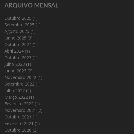
ARQUIVO MENSAL
Outubro 2025
(1)
Setembro 2025
(1)
Agosto 2025
(1)
Junho 2025
(3)
Outubro 2024
(1)
Abril 2024
(1)
Outubro 2023
(1)
Julho 2023
(1)
Junho 2023
(2)
Novembro 2022
(1)
Setembro 2022
(1)
Julho 2022
(2)
Março 2022
(1)
Fevereiro 2022
(1)
Novembro 2021
(2)
Outubro 2021
(1)
Fevereiro 2021
(1)
Outubro 2020
(2)