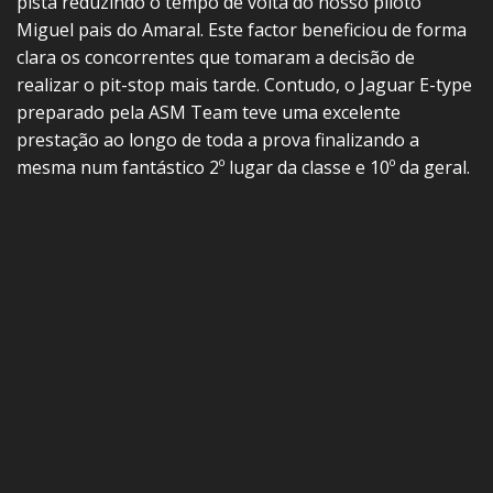
pista reduzindo o tempo de volta do nosso piloto
Miguel pais do Amaral. Este factor beneficiou de forma
clara os concorrentes que tomaram a decisão de
realizar o pit-stop mais tarde. Contudo, o Jaguar E-type
preparado pela ASM Team teve uma excelente
prestação ao longo de toda a prova finalizando a
mesma num fantástico 2º lugar da classe e 10º da geral.