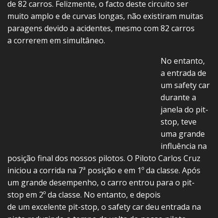
de 82 carros. Felizmente, o facto deste circuito ser
muito amplo e de curvas longas, não existiram muitas
paragens devido a acidentes, mesmo com 82 carros
a correrem em simultâneo.
No entanto,
a entrada de
um safety car
durante a
janela do pit-
stop, teve
uma grande
influência na
posição final dos nossos pilotos. O Piloto Carlos Cruz
iniciou a corrida na 7ª posição e em 1º da classe. Após
um grande desempenho, o carro entrou para o pit-
stop em 2º da classe. No entanto, e depois
de um excelente pit-stop, o safety car deu entrada na