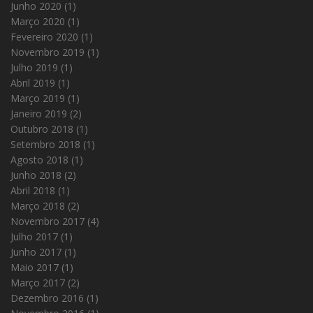
Junho 2020
(1)
Março 2020
(1)
Fevereiro 2020
(1)
Novembro 2019
(1)
Julho 2019
(1)
Abril 2019
(1)
Março 2019
(1)
Janeiro 2019
(2)
Outubro 2018
(1)
Setembro 2018
(1)
Agosto 2018
(1)
Junho 2018
(2)
Abril 2018
(1)
Março 2018
(2)
Novembro 2017
(4)
Julho 2017
(1)
Junho 2017
(1)
Maio 2017
(1)
Março 2017
(2)
Dezembro 2016
(1)