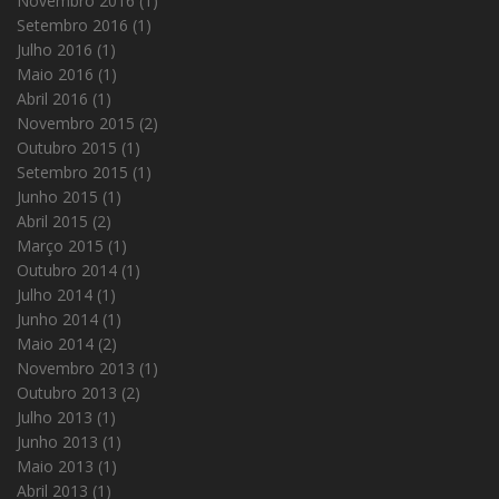
Novembro 2016
(1)
Setembro 2016
(1)
Julho 2016
(1)
Maio 2016
(1)
Abril 2016
(1)
Novembro 2015
(2)
Outubro 2015
(1)
Setembro 2015
(1)
Junho 2015
(1)
Abril 2015
(2)
Março 2015
(1)
Outubro 2014
(1)
Julho 2014
(1)
Junho 2014
(1)
Maio 2014
(2)
Novembro 2013
(1)
Outubro 2013
(2)
Julho 2013
(1)
Junho 2013
(1)
Maio 2013
(1)
Abril 2013
(1)